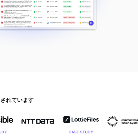
頼されています
CASE STUDY