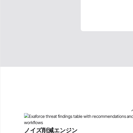
ノイズ削減エンジン