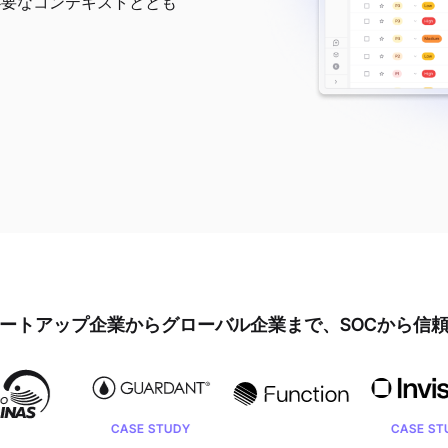
必要なコンテキストととも
ートアップ企業からグローバル企業まで、SOCから信
CASE STUDY
CASE STUDY