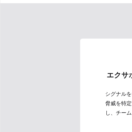
エクサ
シグナルを
脅威を特定
し、チーム