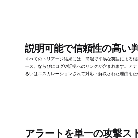
説明可能で信頼性の高い
すべてのトリアージ結果には、簡潔で平易な英語による根
ース、ならびにログや証拠へのリンクが含まれます。アナ
るいはエスカレーションされて対応・解決された理由を正
アラートを単一の攻撃ス