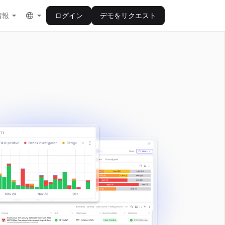
情報
ログイン
デモをリクエスト