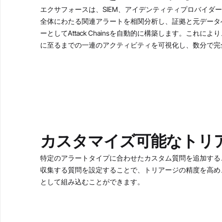
エクサフォースは、SIEM、アイデンティティプロバイダ
全体にわたる関連アラートを相関分析し、証拠と元データ
ーとしてAttack Chainsを自動的に構築します。こ
に至るまでの一連のアクティビティを可視化し、数分で完
カスタマイズ可能なトリ
特定のアラートタイプに合わせたカスタム質問を追加する
収集する質問を設定することで、トリアージの精度を高め
として組み込むことができます。