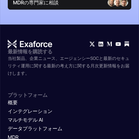
MDRの専門家に相談
最新情報を購読する
当社製品、企業ニュース、エージェンシーSOCと最新のセキュ
リティ運用に関する最新の考え方に関する月次更新情報をお届
けします。
プラットフォーム
概要
インテグレーション
マルチモデル AI
データプラットフォーム
MDR