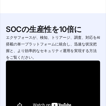
SOCの生産性を10倍に
エクサフォースが、検知、トリアージ、調査、対応をAI
搭載の単一プラットフォームに統合し、迅速な状況把
握と、より効率的なセキュリティ運用を実現する方法
をご覧ください。