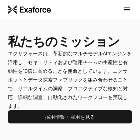
私たちのミッション
エクサフォースは、革新的なマルチモデルAIエンジンを
活用し、セキュリティおよび運用チームの生産性と有
効性を10倍に高めることを使命としています。エクサ
ボットとデータ探索ファブリックを組み合わせること
で、リアルタイムの洞察、プロアクティブな検知と対
応、詳細な調査、自動化されたワークフローを実現し
ます。
採用情報・雇用を見る