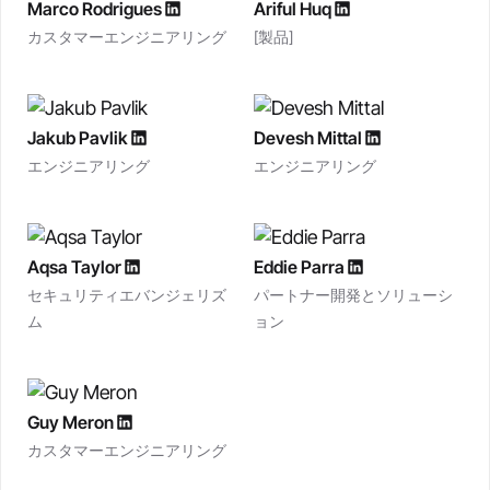
Marco Rodrigues
Ariful Huq
カスタマーエンジニアリング
[製品]
Jakub Pavlik
Devesh Mittal
エンジニアリング
エンジニアリング
Aqsa Taylor
Eddie Parra
セキュリティエバンジェリズ
パートナー開発とソリューシ
ム
ョン
Guy Meron
カスタマーエンジニアリング