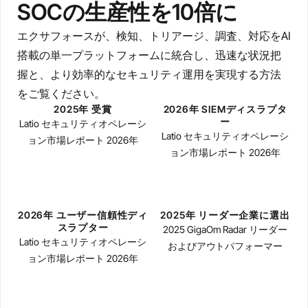
SOCの生産性を10倍に
エクサフォースが、検知、トリアージ、調査、対応をAI
搭載の単一プラットフォームに統合し、迅速な状況把
握と、より効率的なセキュリティ運用を実現する方法
をご覧ください。
2025年 受賞
2026年 SIEMディスラプタ
ー
Latio セキュリティオペレーシ
Latio セキュリティオペレーシ
ョン市場レポート 2026年
ョン市場レポート 2026年
2026年 ユーザー信頼性ディ
2025年 リーダー企業に選出
スラプター
2025 GigaOm Radar リーダー
Latio セキュリティオペレーシ
およびアウトパフォーマー
ョン市場レポート 2026年