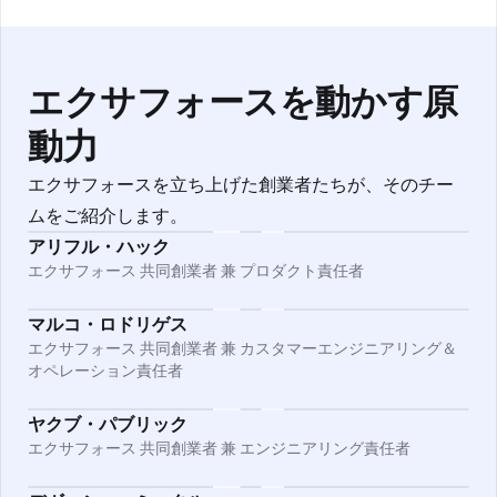
エクサフォースを動かす原
動力
エクサフォースを立ち上げた創業者たちが、そのチー
ムをご紹介します。
アリフル・ハック
エクサフォース 共同創業者 兼 プロダクト責任者
マルコ・ロドリゲス
エクサフォース 共同創業者 兼 カスタマーエンジニアリング＆
オペレーション責任者
ヤクブ・パブリック
エクサフォース 共同創業者 兼 エンジニアリング責任者