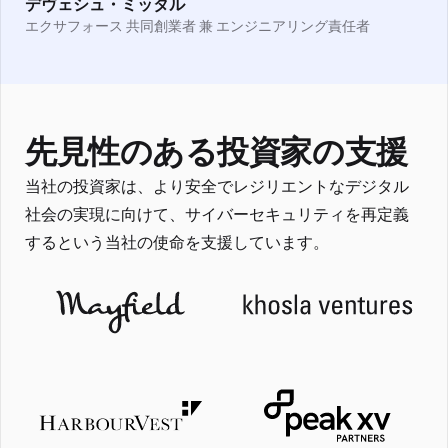
デヴェシュ・ミッタル
エクサフォース 共同創業者 兼 エンジニアリング責任者
先見性のある投資家の支援
当社の投資家は、より安全でレジリエントなデジタル
社会の実現に向けて、サイバーセキュリティを再定義
するという当社の使命を支援しています。