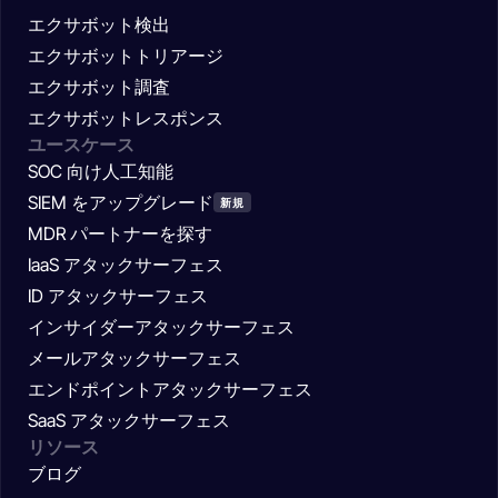
エクサボット検出
エクサボットトリアージ
エクサボット調査
エクサボットレスポンス
ユースケース
SOC 向け人工知能
SIEM をアップグレード
新規
MDR パートナーを探す
IaaS アタックサーフェス
ID アタックサーフェス
インサイダーアタックサーフェス
メールアタックサーフェス
エンドポイントアタックサーフェス
SaaS アタックサーフェス
リソース
ブログ