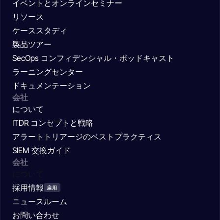
イベントとオンラインセミナー
リソース
ケーススタディ
製品ツアー
SecOps コンフィデンシャル・ポッドキャスト
ラーニングセンター
ドキュメンテーション
会社
について
ITDR コンセプトと戦略
アラートトリアージのベストプラクティス
SIEM 交換ガイド
会社
について
採用情報
雇用
ニュースルーム
お問い合わせ