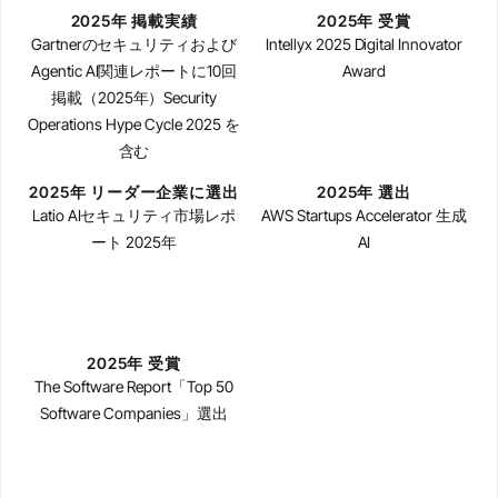
2025年 掲載実績
2025年 受賞
Gartnerのセキュリティおよび
Intellyx 2025 Digital Innovator
Agentic AI関連レポートに10回
Award
掲載（2025年）Security
Operations Hype Cycle 2025 を
含む
2025年 リーダー企業に選出
2025年 選出
Latio AIセキュリティ市場レポ
AWS Startups Accelerator 生成
ート 2025年
AI
2025年 受賞
The Software Report「Top 50
Software Companies」選出