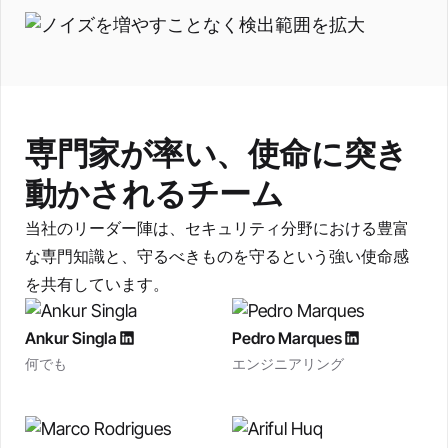
専門家が率い、使命に突き
動かされるチーム
当社のリーダー陣は、セキュリティ分野における豊富
な専門知識と、守るべきものを守るという強い使命感
を共有しています。
Ankur Singla
Pedro Marques
何でも
エンジニアリング