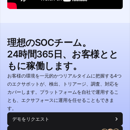
理想のSOCチーム。
24時間365日、お客様とと
もに稼働します。
お客様の環境を一元的かつリアルタイムに把握する4つ
のエクサボットが、検出、トリアージ、調査、対応を
カバーします。プラットフォームを自社で運用するこ
とも、エクサフォースに運用を任せることもできま
す。
デモをリクエスト