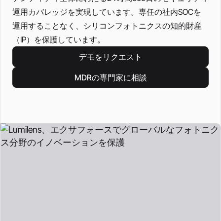
運用カバレッジを実現しています。専任の社内SOCを
運用することなく、シリコンフォトニクスの知的財産
（IP）を保護しています。
デモをリクエスト
MDRの専門家に相談