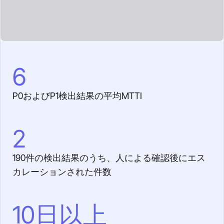
6
P0およびP1検出結果の平均MTTI
2
190件の検出結果のうち、人による確認後にエス
カレーションされた件数
10日以上