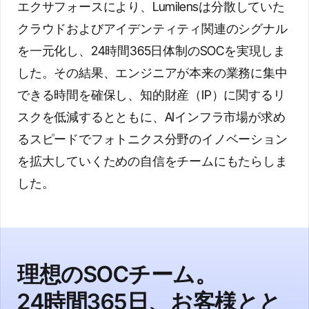
エクサフォースにより、Lumilensは分散していた
クラウドおよびアイデンティティ関連のシグナル
を一元化し、24時間365日体制のSOCを実現しま
した。その結果、エンジニアが本来の業務に集中
できる時間を確保し、知的財産（IP）に関するリ
スクを低減するとともに、AIインフラ市場が求め
るスピードでフォトニクス分野のイノベーション
を拡大していくための自信をチームにもたらしま
した。
理想のSOCチーム。
24時間365日、お客様とと