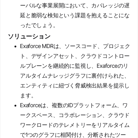
ーバルな事業展開において、カバレッジの遅
延と脆弱な検知という課題を抱えることにな
ったでしょう。
ソリューション
Exaforce MDRは、ソースコード、プロジェク
ト、デザインアセット、クラウドコントロー
ルプレーンを継続的に監視し、Exaforceのリ
アルタイムナレッジグラフに裏付けられた、
エンティティに紐づく脅威検出結果を提示し
ます。
Exaforceは、複数のIDプラットフォーム、ワ
ークスペース、コラボレーション、クラウド
ワークロードのテレメトリーをリアルタイム
で1つのグラフに相関付け、分断されたツー