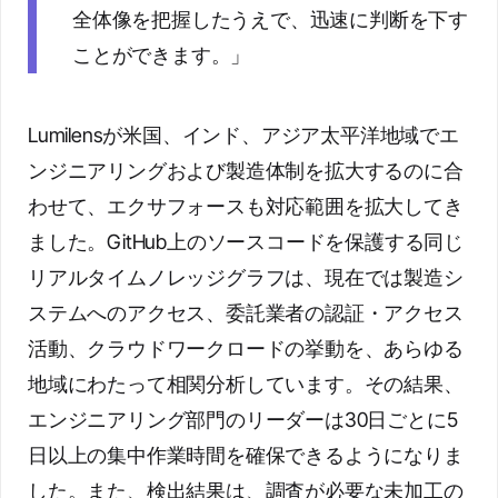
全体像を把握したうえで、迅速に判断を下す
ことができます。」
Lumilensが米国、インド、アジア太平洋地域でエ
ンジニアリングおよび製造体制を拡大するのに合
わせて、エクサフォースも対応範囲を拡大してき
ました。GitHub上のソースコードを保護する同じ
リアルタイムノレッジグラフは、現在では製造シ
ステムへのアクセス、委託業者の認証・アクセス
活動、クラウドワークロードの挙動を、あらゆる
地域にわたって相関分析しています。その結果、
エンジニアリング部門のリーダーは30日ごとに5
日以上の集中作業時間を確保できるようになりま
した。また、検出結果は、調査が必要な未加工の