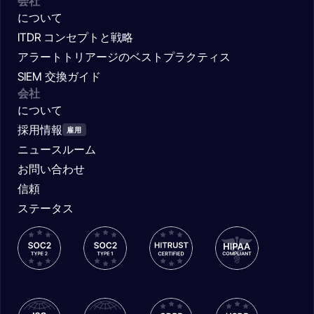
会社
について
ITDR コンセプトと戦略
アラートトリアージのベストプラクティス
SIEM 交換ガイド
会社
について
採用情報
雇用
ニュースルーム
お問い合わせ
信頼
ステータス