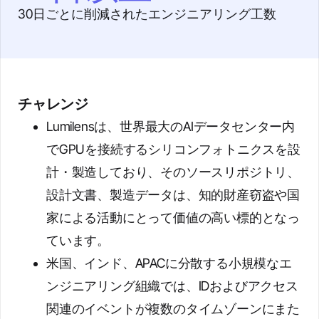
30日ごとに削減されたエンジニアリング工数
チャレンジ
Lumilensは、世界最大のAIデータセンター内
でGPUを接続するシリコンフォトニクスを設
計・製造しており、そのソースリポジトリ、
設計文書、製造データは、知的財産窃盗や国
家による活動にとって価値の高い標的となっ
ています。
米国、インド、APACに分散する小規模なエ
ンジニアリング組織では、IDおよびアクセス
関連のイベントが複数のタイムゾーンにまた