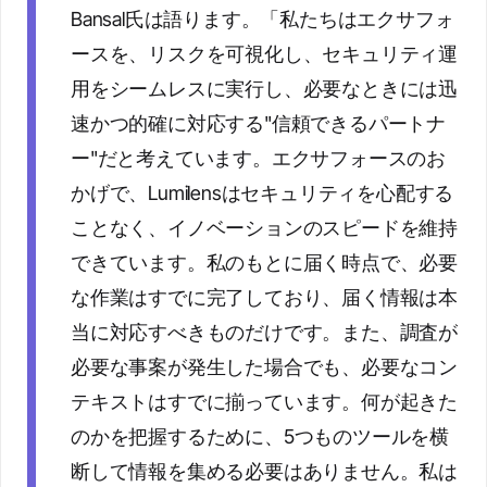
Bansal氏は語ります。「私たちはエクサフォ
ースを、リスクを可視化し、セキュリティ運
用をシームレスに実行し、必要なときには迅
速かつ的確に対応する"信頼できるパートナ
ー"だと考えています。エクサフォースのお
かげで、Lumilensはセキュリティを心配する
ことなく、イノベーションのスピードを維持
できています。私のもとに届く時点で、必要
な作業はすでに完了しており、届く情報は本
当に対応すべきものだけです。また、調査が
必要な事案が発生した場合でも、必要なコン
テキストはすでに揃っています。何が起きた
のかを把握するために、5つものツールを横
断して情報を集める必要はありません。私は