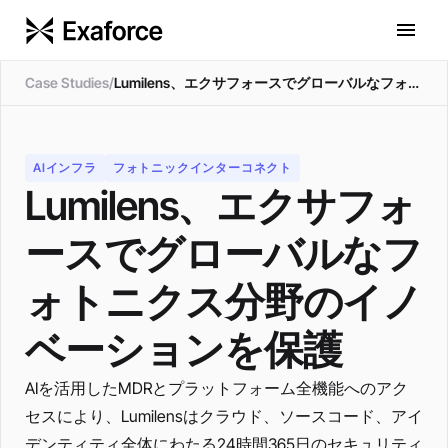
Case Studies
/
Lumilens、エクサフォースでグローバルなフォトニクス分野のイノベーションを保護
AIインフラ
フォトニックインターコネクト
Lumilens、エクサフォ
ースでグローバルなフ
ォトニクス分野のイノ
ベーションを保護
AIを活用したMDRとプラットフォーム全機能へのアク
セスにより、Lumilensはクラウド、ソースコード、アイ
デンティティ全体にわたる24時間365日のセキュリティ