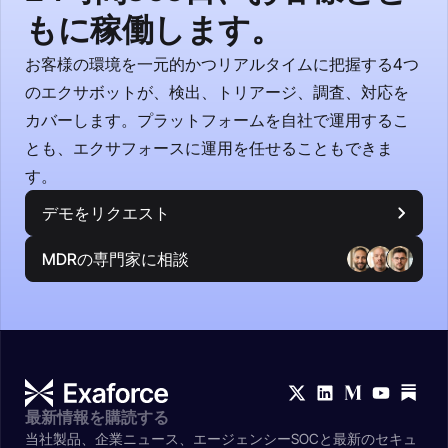
もに稼働します。
お客様の環境を一元的かつリアルタイムに把握する4つ
のエクサボットが、検出、トリアージ、調査、対応を
カバーします。プラットフォームを自社で運用するこ
とも、エクサフォースに運用を任せることもできま
す。
デモをリクエスト
MDRの専門家に相談
最新情報を購読する
当社製品、企業ニュース、エージェンシーSOCと最新のセキュ