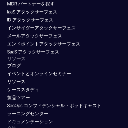
MDR パートナーを探す
IaaS アタックサーフェス
ID アタックサーフェス
インサイダーアタックサーフェス
メールアタックサーフェス
エンドポイントアタックサーフェス
SaaS アタックサーフェス
リソース
ブログ
イベントとオンラインセミナー
リソース
ケーススタディ
製品ツアー
SecOps コンフィデンシャル・ポッドキャスト
ラーニングセンター
ドキュメンテーション