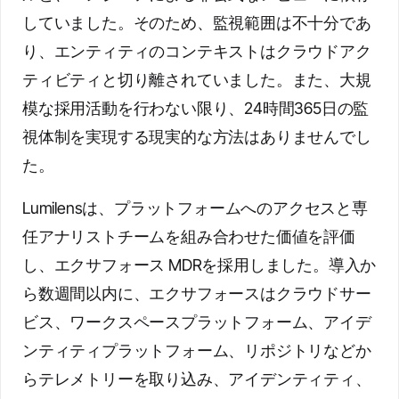
していました。そのため、監視範囲は不十分であ
り、エンティティのコンテキストはクラウドアク
ティビティと切り離されていました。また、大規
模な採用活動を行わない限り、24時間365日の監
視体制を実現する現実的な方法はありませんでし
た。
Lumilensは、プラットフォームへのアクセスと専
任アナリストチームを組み合わせた価値を評価
し、エクサフォース MDRを採用しました。導入か
ら数週間以内に、エクサフォースはクラウドサー
ビス、ワークスペースプラットフォーム、アイデ
ンティティプラットフォーム、リポジトリなどか
らテレメトリーを取り込み、アイデンティティ、