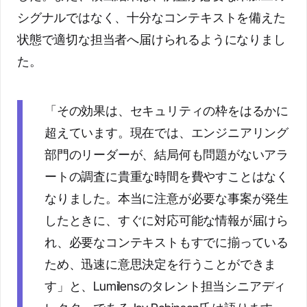
シグナルではなく、十分なコンテキストを備えた
状態で適切な担当者へ届けられるようになりまし
た。
「その効果は、セキュリティの枠をはるかに
超えています。現在では、エンジニアリング
部門のリーダーが、結局何も問題がないアラ
ートの調査に貴重な時間を費やすことはなく
なりました。本当に注意が必要な事案が発生
したときに、すぐに対応可能な情報が届けら
れ、必要なコンテキストもすでに揃っている
ため、迅速に意思決定を行うことができま
す」と、Lumilensのタレント担当シニアディ