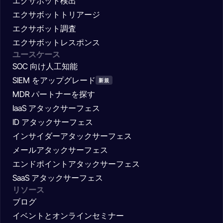
エクサボット検出
エクサボットトリアージ
エクサボット調査
エクサボットレスポンス
ユースケース
SOC 向け人工知能
SIEM をアップグレード
新規
MDR パートナーを探す
IaaS アタックサーフェス
ID アタックサーフェス
インサイダーアタックサーフェス
メールアタックサーフェス
エンドポイントアタックサーフェス
SaaS アタックサーフェス
リソース
ブログ
イベントとオンラインセミナー