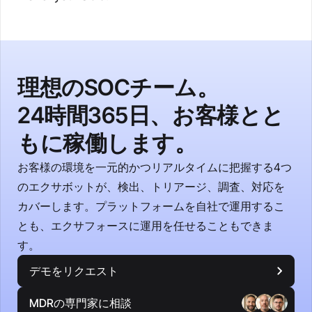
理想のSOCチーム。
24時間365日、お客様とと
もに稼働します。
お客様の環境を一元的かつリアルタイムに把握する4つ
のエクサボットが、検出、トリアージ、調査、対応を
カバーします。プラットフォームを自社で運用するこ
とも、エクサフォースに運用を任せることもできま
す。
デモをリクエスト
MDRの専門家に相談