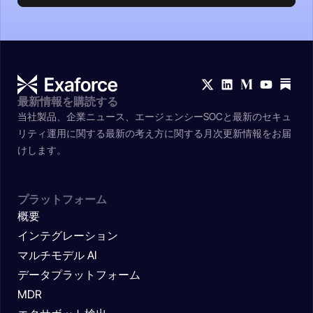
最新情報を購読する
当社製品、企業ニュース、エージェンシーSOCと最新のセキュ
リティ運用に関する最新の考え方に関する月次更新情報をお届
けします。
プラットフォーム
概要
インテグレーション
マルチモデル AI
データプラットフォーム
MDR