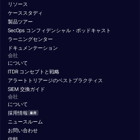
リソース
ケーススタディ
製品ツアー
SecOps コンフィデンシャル・ポッドキャスト
ラーニングセンター
ドキュメンテーション
会社
について
ITDR コンセプトと戦略
アラートトリアージのベストプラクティス
SIEM 交換ガイド
会社
について
採用情報
雇用
ニュースルーム
お問い合わせ
信頼