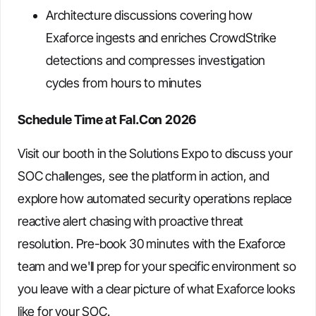
Architecture discussions covering how
Exaforce ingests and enriches CrowdStrike
detections and compresses investigation
cycles from hours to minutes
Schedule Time at Fal.Con 2026
Visit our booth in the Solutions Expo to discuss your
SOC challenges, see the platform in action, and
explore how automated security operations replace
reactive alert chasing with proactive threat
resolution. Pre-book 30 minutes with the Exaforce
team and we'll prep for your specific environment so
you leave with a clear picture of what Exaforce looks
like for your SOC.