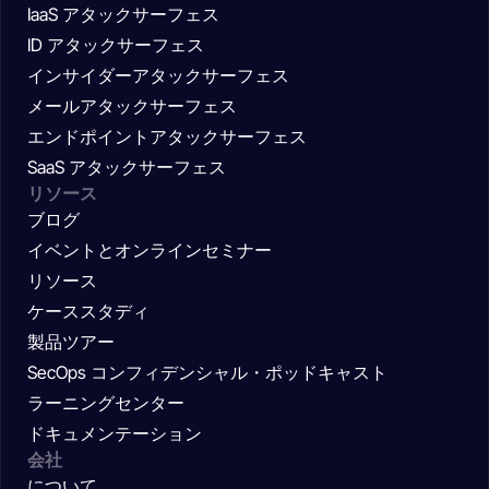
IaaS アタックサーフェス
ID アタックサーフェス
インサイダーアタックサーフェス
メールアタックサーフェス
エンドポイントアタックサーフェス
SaaS アタックサーフェス
リソース
ブログ
イベントとオンラインセミナー
リソース
ケーススタディ
製品ツアー
SecOps コンフィデンシャル・ポッドキャスト
ラーニングセンター
ドキュメンテーション
会社
について