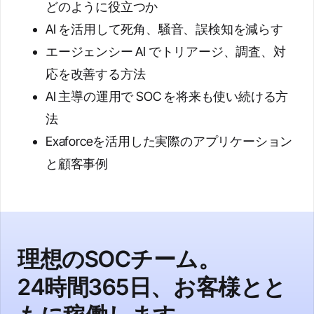
どのように役立つか
AI を活用して死角、騒音、誤検知を減らす
エージェンシー AI でトリアージ、調査、対
応を改善する方法
AI 主導の運用で SOC を将来も使い続ける方
法
Exaforceを活用した実際のアプリケーション
と顧客事例
理想のSOCチーム。
24時間365日、お客様とと