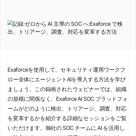
Exaforceを使用して、セキュリティ運用ワークフ
ロー全体にエージェントAIを導入する方法を学び
ましょう。この録画されたウェビナーでは、組織
の規模に関係なく、Exaforce AI SOC プラットフォ
ームがどのように検出、トリアージ、調査、対応
を変革するかを紹介する詳細なセッションをご覧
いただけます。御社の SOC チームに AI を活用し