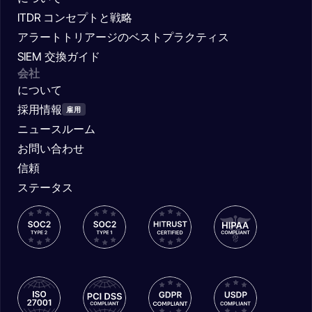
ITDR コンセプトと戦略
アラートトリアージのベストプラクティス
SIEM 交換ガイド
会社
について
採用情報
雇用
ニュースルーム
お問い合わせ
信頼
ステータス