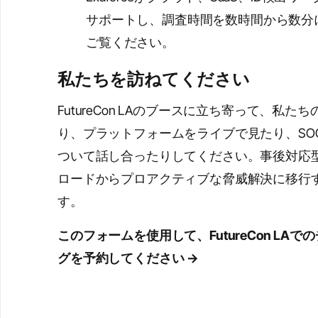
サポートし、調査時間を数時間から数分
ご覧ください。
私たちを訪ねてください
FutureCon LAのブースに立ち寄って、私
り、プラットフォームをライブで見たり、SO
ついて話し合ったりしてください。事後対応
ロードからプロアクティブな脅威解決に移行
す。
このフォームを使用して、FutureCon LA
グを予約してください →