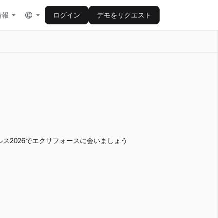
情報
ログイン
デモをリクエスト