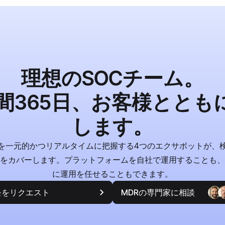
理想のSOCチーム。
時間365日、お客様ととも
します。
を一元的かつリアルタイムに把握する4つのエクサボットが、
応をカバーします。プラットフォームを自社で運用することも、
に運用を任せることもできます。
モをリクエスト
MDRの専門家に相談