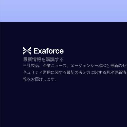
最新情報を購読する
当社製品、企業ニュース、エージェンシーSOCと最新のセ
キュリティ運用に関する最新の考え方に関する月次更新情
報をお届けします。