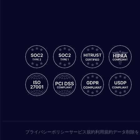
プライバシーポリシー
サービス規約
利用規約
データ削除を