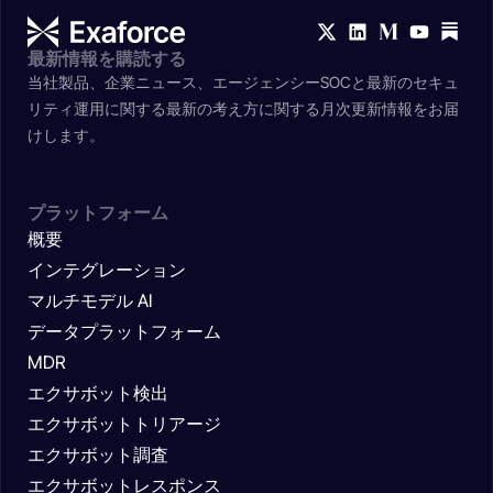
最新情報を購読する
当社製品、企業ニュース、エージェンシーSOCと最新のセキュ
リティ運用に関する最新の考え方に関する月次更新情報をお届
けします。
プラットフォーム
概要
インテグレーション
マルチモデル AI
データプラットフォーム
MDR
エクサボット検出
エクサボットトリアージ
エクサボット調査
エクサボットレスポンス