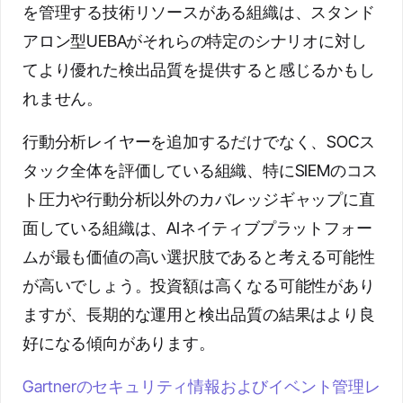
を管理する技術リソースがある組織は、スタンド
アロン型UEBAがそれらの特定のシナリオに対し
てより優れた検出品質を提供すると感じるかもし
れません。
行動分析レイヤーを追加するだけでなく、SOCス
タック全体を評価している組織、特にSIEMのコス
ト圧力や行動分析以外のカバレッジギャップに直
面している組織は、AIネイティブプラットフォー
ムが最も価値の高い選択肢であると考える可能性
が高いでしょう。投資額は高くなる可能性があり
ますが、長期的な運用と検出品質の結果はより良
好になる傾向があります。
Gartnerのセキュリティ情報およびイベント管理レ