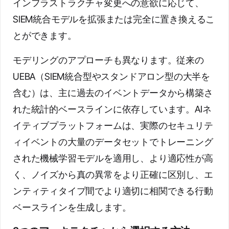
インフラストラクチャ変更への意欲に応じて、
SIEM統合モデルを拡張または完全に置き換えるこ
とができます。
モデリングのアプローチも異なります。従来の
UEBA（SIEM統合型やスタンドアロン型の大半を
含む）は、主に過去のイベントデータから構築さ
れた統計的ベースラインに依存しています。AIネ
イティブプラットフォームは、実際のセキュリテ
ィイベントの大量のデータセットでトレーニング
された機械学習モデルを適用し、より適応性が高
く、ノイズから真の異常をより正確に区別し、エ
ンティティタイプ間でより適切に相関できる行動
ベースラインを生成します。