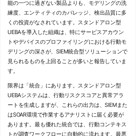
能の一つに過ぎない製品よりも、モデリングの洗
練度、エンティティのカバレッジ、検出品質に多
くの投資がなされています。スタンドアロン型
UEBAを導入した組織は、特にサービスアカウン
トやデバイスのプロファイリングにおける行動モ
デリングの深さが、SIEM統合型ソリューションで
見られるものを上回ることが多いと報告していま
す。
限界は「統合」にあります。スタンドアロン型
UEBAシステムは、行動リスクスコアと異常アラ
ートを生成しますが、これらの出力は、SIEMまた
はSOAR環境で作業するアナリストに届く必要が
あります。最も優れた統合では、行動コンテキス
トが調査ワークフローに自動的に流れます。最悪