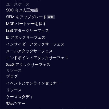
ユースケース
SOC 向け人工知能
SIEM をアップグレード
新規
MDR パートナーを探す
IaaS アタックサーフェス
ID アタックサーフェス
インサイダーアタックサーフェス
メールアタックサーフェス
エンドポイントアタックサーフェス
SaaS アタックサーフェス
リソース
ブログ
イベントとオンラインセミナー
リソース
ケーススタディ
製品ツアー