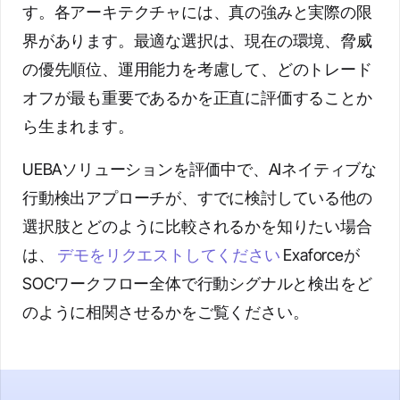
す。各アーキテクチャには、真の強みと実際の限
界があります。最適な選択は、現在の環境、脅威
の優先順位、運用能力を考慮して、どのトレード
オフが最も重要であるかを正直に評価することか
ら生まれます。
UEBAソリューションを評価中で、AIネイティブな
行動検出アプローチが、すでに検討している他の
選択肢とどのように比較されるかを知りたい場合
は、
デモをリクエストしてください
Exaforceが
SOCワークフロー全体で行動シグナルと検出をど
のように相関させるかをご覧ください。