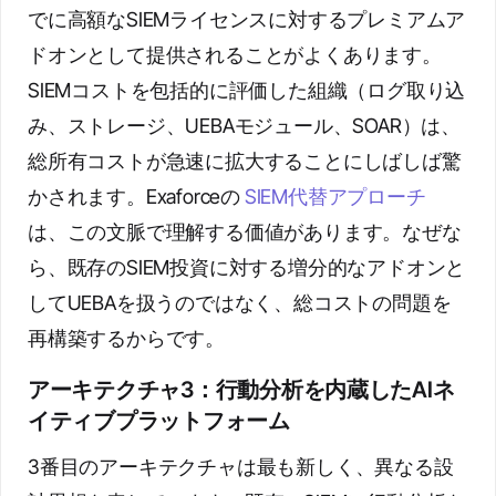
でに高額なSIEMライセンスに対するプレミアムア
ドオンとして提供されることがよくあります。
SIEMコストを包括的に評価した組織（ログ取り込
み、ストレージ、UEBAモジュール、SOAR）は、
総所有コストが急速に拡大することにしばしば驚
かされます。Exaforceの
SIEM代替アプローチ
は、この文脈で理解する価値があります。なぜな
ら、既存のSIEM投資に対する増分的なアドオンと
してUEBAを扱うのではなく、総コストの問題を
再構築するからです。
アーキテクチャ3：行動分析を内蔵したAIネ
イティブプラットフォーム
3番目のアーキテクチャは最も新しく、異なる設