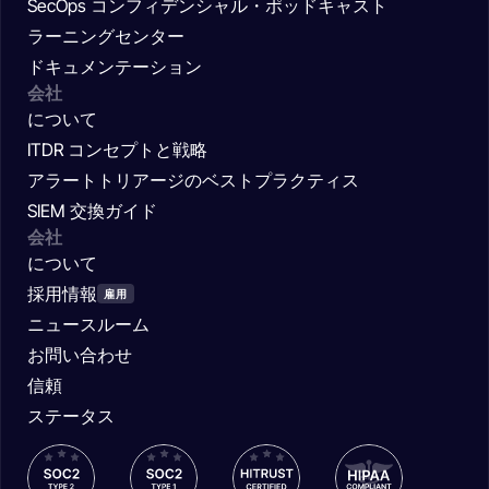
SecOps コンフィデンシャル・ポッドキャスト
ラーニングセンター
ドキュメンテーション
会社
について
ITDR コンセプトと戦略
アラートトリアージのベストプラクティス
SIEM 交換ガイド
会社
について
採用情報
雇用
ニュースルーム
お問い合わせ
信頼
ステータス