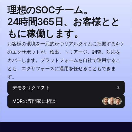
理想のSOCチーム。
24時間365日、お客様とと
もに稼働します。
お客様の環境を一元的かつリアルタイムに把握する4つ
のエクサボットが、検出、トリアージ、調査、対応を
カバーします。プラットフォームを自社で運用するこ
とも、エクサフォースに運用を任せることもできま
す。
デモをリクエスト
MDRの専門家に相談