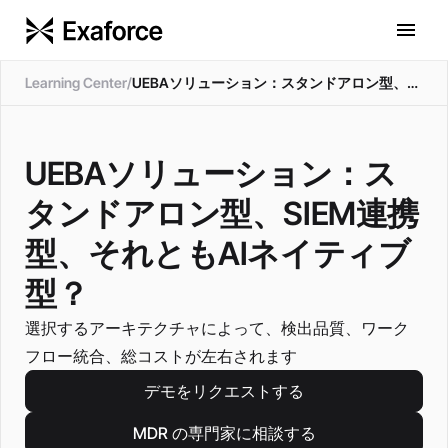
Learning Center
/
UEBAソリューション：スタンドアロン型、SIEM連携型、それともAIネイティブ型？
UEBAソリューション：ス
タンドアロン型、SIEM連携
型、それともAIネイティブ
型？
選択するアーキテクチャによって、検出品質、ワーク
フロー統合、総コストが左右されます
デモをリクエストする
MDR の専門家に相談する