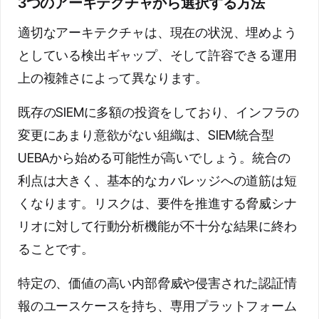
3つのアーキテクチャから選択する方法
適切なアーキテクチャは、現在の状況、埋めよう
としている検出ギャップ、そして許容できる運用
上の複雑さによって異なります。
既存のSIEMに多額の投資をしており、インフラの
変更にあまり意欲がない組織は、SIEM統合型
UEBAから始める可能性が高いでしょう。統合の
利点は大きく、基本的なカバレッジへの道筋は短
くなります。リスクは、要件を推進する脅威シナ
リオに対して行動分析機能が不十分な結果に終わ
ることです。
特定の、価値の高い内部脅威や侵害された認証情
報のユースケースを持ち、専用プラットフォーム