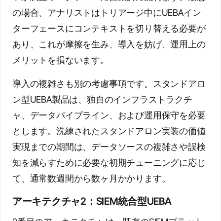
の場合、アナリストはトリアージ中にUEBAイン
ターフェースにコンテキストを切り替える必要が
あり、これが摩擦を生み、導入を妨げ、運用上の
メリットを損ないます。
導入の複雑さも別の考慮事項です。スタンドアロ
ン型UEBA製品は、独自のインフラストラクチ
ャ、データパイプライン、および運用保守を必要
とします。洗練されたスタンドアロン実装の価値
実現までの期間は、データソースの複雑さや誤検
知を減らすために必要な初期チューニングに応じ
て、通常数週間から数ヶ月かかります。
アーキテクチャ2：SIEM統合型UEBA