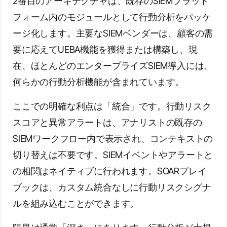
2番目のアーキテクチャは、既存のSIEMプラット
フォーム内のモジュールとして行動分析をパッケ
ージ化します。主要なSIEMベンダーは、顧客の需
要に応えてUEBA機能を獲得または構築し、現
在、ほとんどのエンタープライズSIEM導入には、
何らかの行動分析機能が含まれています。
ここでの明確な利点は「統合」です。行動リスク
スコアと異常アラートは、アナリストの既存の
SIEMワークフロー内で表示され、コンテキストの
切り替えは不要です。SIEMイベントやアラートと
の相関はネイティブに行われます。SOARプレイ
ブックは、カスタム統合なしに行動リスクシグナ
ルを組み込むことができます。