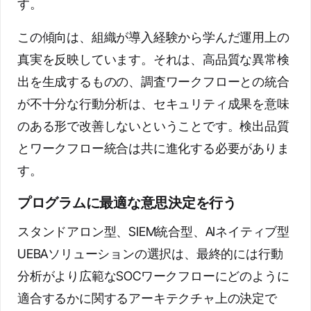
す。
この傾向は、組織が導入経験から学んだ運用上の
真実を反映しています。それは、高品質な異常検
出を生成するものの、調査ワークフローとの統合
が不十分な行動分析は、セキュリティ成果を意味
のある形で改善しないということです。検出品質
とワークフロー統合は共に進化する必要がありま
す。
プログラムに最適な意思決定を行う
スタンドアロン型、SIEM統合型、AIネイティブ型
UEBAソリューションの選択は、最終的には行動
分析がより広範なSOCワークフローにどのように
適合するかに関するアーキテクチャ上の決定で