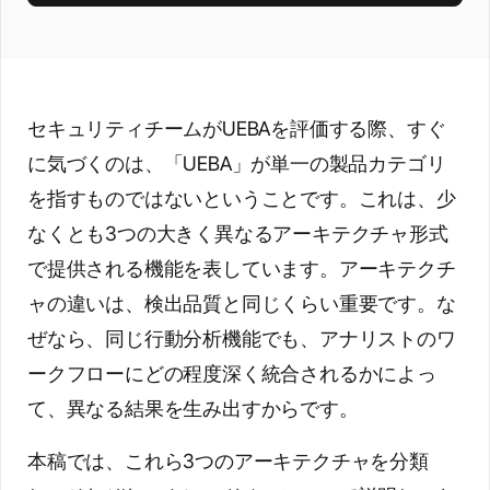
セキュリティチームがUEBAを評価する際、すぐ
に気づくのは、「UEBA」が単一の製品カテゴリ
を指すものではないということです。これは、少
なくとも3つの大きく異なるアーキテクチャ形式
で提供される機能を表しています。アーキテクチ
ャの違いは、検出品質と同じくらい重要です。な
ぜなら、同じ行動分析機能でも、アナリストのワ
ークフローにどの程度深く統合されるかによっ
て、異なる結果を生み出すからです。
本稿では、これら3つのアーキテクチャを分類