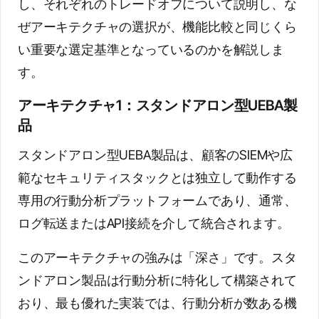
し、それぞれのトレードオフについて説明し、な
ぜアーキテクチャの選択が、機能比較と同じくら
い重要な選定基準となっているのかを解説しま
す。
アーキテクチャ1：スタンドアロン型UEBA製
品
スタンドアロン型UEBA製品は、顧客のSIEMや広
範なセキュリティスタックとは独立して動作する
専用の行動分析プラットフォームであり、通常、
ログ転送またはAPI接続を介して統合されます。
このアーキテクチャの強みは「深さ」です。スタ
ンドアロン製品は行動分析に特化して構築されて
おり、最も優れた実装では、行動分析が数ある機