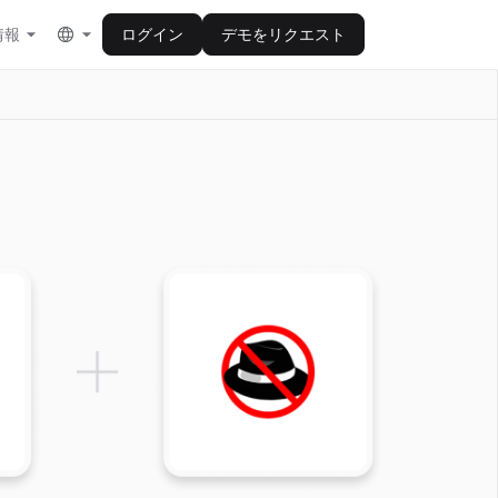
情報
ログイン
デモをリクエスト