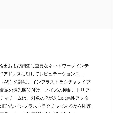
ての検出および調査に重要なネットワークインテ
IPアドレスに対してレピュテーションスコ
（AS）の詳細、インフラストラクチャタイプ
脅威の優先順位付け、ノイズの抑制、トリア
ティチームは、対象のIPが既知の悪性アクタ
たは正当なインフラストラクチャであるかを即座