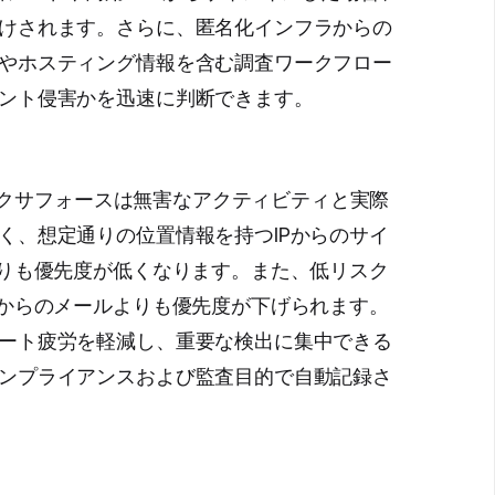
けされます。さらに、匿名化インフラからの
やホスティング情報を含む調査ワークフロー
ント侵害かを迅速に判断できます。
、エクサフォースは無害なアクティビティと実際
く、想定通りの位置情報を持つIPからのサイ
よりも優先度が低くなります。また、低リスク
ラからのメールよりも優先度が下げられます。
ート疲労を軽減し、重要な検出に集中できる
ンプライアンスおよび監査目的で自動記録さ