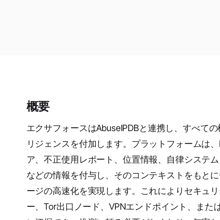
概要
エクサフォースはAbuseIPDBと連携し、すべ
リジェンスを付加します。プラットフォームは、
ア、不正使用レポート、位置情報、自律システム
などの情報を付与し、そのコンテキストをもとに
ージの高速化を実現します。これによりセキュリ
ー、Tor出口ノード、VPNエンドポイント、ま