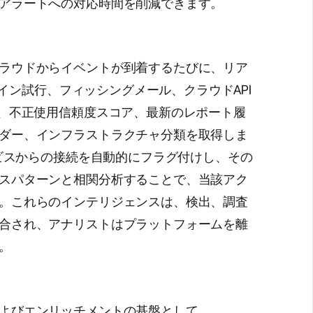
アラートへの対応時間を削減できます。
ラウドからイベントが到着するたびに、リア
ンイン試行、フィッシングメール、クラウドAPI
と、不正使用信頼度スコア、最新のレポート履
ダー、インフラストラクチャ分類を取得しま
ービスからの接続を自動的にフラグ付けし、その
スパターンと相関分析することで、当該アク
。これらのインテリジェンスは、検出、調査
合され、アナリストはプラットフォームを離
。
よびエンリッチメントの基盤として