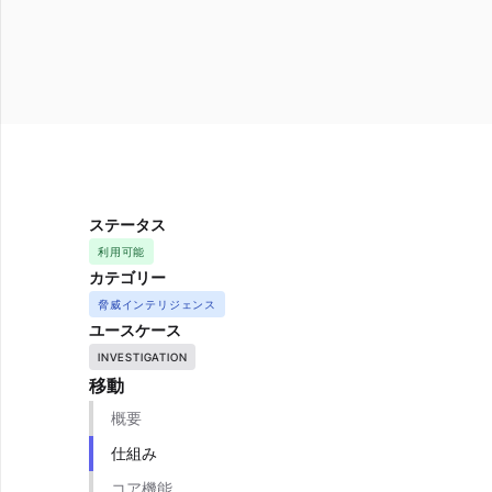
ステータス
利用可能
カテゴリー
脅威インテリジェンス
ユースケース
INVESTIGATION
移動
概要
仕組み
コア機能