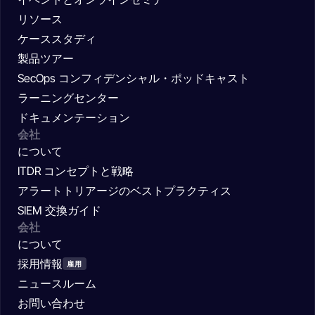
リソース
ケーススタディ
製品ツアー
SecOps コンフィデンシャル・ポッドキャスト
ラーニングセンター
ドキュメンテーション
会社
について
ITDR コンセプトと戦略
アラートトリアージのベストプラクティス
SIEM 交換ガイド
会社
について
採用情報
雇用
ニュースルーム
お問い合わせ