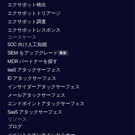
エクサボット検出
エクサボットトリアージ
エクサボット調査
エクサボットレスポンス
ユースケース
SOC 向け人工知能
SIEM をアップグレード
新規
MDR パートナーを探す
IaaS アタックサーフェス
ID アタックサーフェス
インサイダーアタックサーフェス
メールアタックサーフェス
エンドポイントアタックサーフェス
SaaS アタックサーフェス
リソース
ブログ
イベントとオンラインセミナー