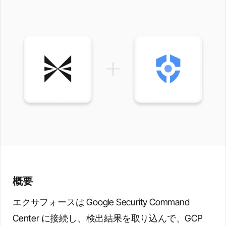
概要
エクサフォースは Google Security Command
Center に接続し、検出結果を取り込んで、GCP