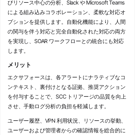
びリソース中心の分析、Slack や Microsoft Teams
による組み込みコラボレーション、柔軟な対応オ
プションを提供します。自動化機能により、人間
の関与を伴う対応と完全自動化された対応の両方
を実現し、SOAR ワークフローとの統合にも対応
します。
メリット
エクサフォースは、各アラートにナラティブなコ
ンテキスト、裏付けとなる証拠、推奨アクション
を付与することで、SCC トリアージの品質を向上
させ、手動ログ分析の負担を軽減します。
ユーザー履歴、VPN 利用状況、リソースの挙動、
ユーザーおよび管理者からの確認情報を総合的に