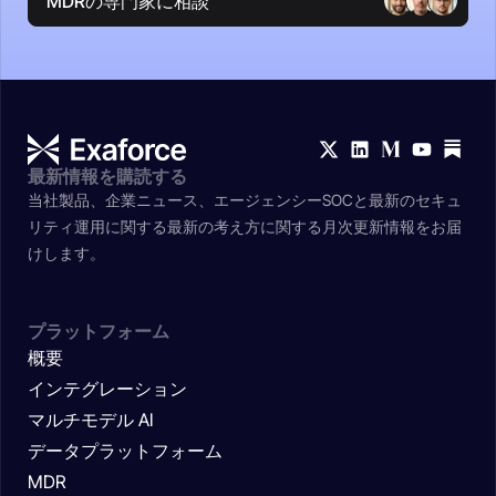
MDRの専門家に相談
最新情報を購読する
当社製品、企業ニュース、エージェンシーSOCと最新のセキュ
リティ運用に関する最新の考え方に関する月次更新情報をお届
けします。
プラットフォーム
概要
インテグレーション
マルチモデル AI
データプラットフォーム
MDR