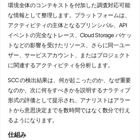
環境全体のコンテキストを付加した調査対応可能
な情報として整理します。プラットフォームは、
アクティビティの主体となるプリンシパル、API
イベントの完全なトレース、Cloud Storage バケッ
トなどの影響を受けたリソース、さらに同一ユー
ザー、サービスアカウント、またはプロジェクト
に関連するアクティビティを分析します。
SCC の検出結果は、何が起こったのか、なぜ重要
なのか、次に何をすべきかを説明するナラティブ
形式の評価として提示され、アナリストはアラー
トから意思決定までを数時間ではなく数分で行え
るようになります。
仕組み