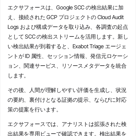
エクサフォースは、Google SCC の検出結果に加
え、接続された GCP プロジェクトの Cloud Audit
Logs および構成データを取り込み、各調査の起点
として SCC の検出ストリームを活用します。新し
い検出結果が到着すると、Exabot Triage エージェ
ントが ID 属性、セッション情報、発信元ロケーシ
ョン、関連サービス、リソースメタデータを統合
します。
その後、人間が理解しやすい評価を生成し、状況
の要約、裏付けとなる証拠の提示、ならびに対応
策の提案を行います。
エクサフォースでは、アナリストは拡張された検
出結果を専用ビューで確認できます。検出結果を