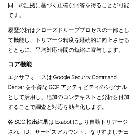
同一の証拠に基づく正確な回答を得ることが可能
です。
履歴分析はクローズドループプロセスの一部とし
て機能し、トリアージ精度を継続的に向上させる
とともに、平均対応時間の短縮に寄与します。
コア機能
エクサフォースは Google Security Command
Center を不審な GCP アクティビティのシグナル
として活用し、追加のコンテキストと分析を付加
することで調査と対応を効率化します。
各 SCC 検出結果は Exabot により自動トリアージ
され、ID、サービスアカウント、なりすましチェ