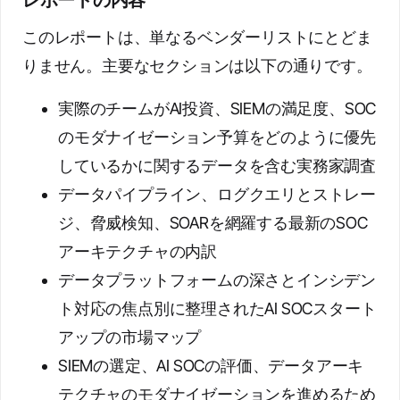
レポートの内容
このレポートは、単なるベンダーリストにとどま
りません。主要なセクションは以下の通りです。
実際のチームがAI投資、SIEMの満足度、SOC
のモダナイゼーション予算をどのように優先
しているかに関するデータを含む実務家調査
データパイプライン、ログクエリとストレー
ジ、脅威検知、SOARを網羅する最新のSOC
アーキテクチャの内訳
データプラットフォームの深さとインシデン
ト対応の焦点別に整理されたAI SOCスタート
アップの市場マップ
SIEMの選定、AI SOCの評価、データアーキ
テクチャのモダナイゼーションを進めるため