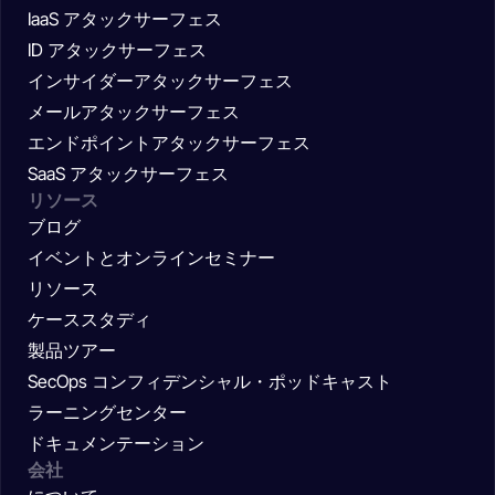
IaaS アタックサーフェス
ID アタックサーフェス
インサイダーアタックサーフェス
メールアタックサーフェス
エンドポイントアタックサーフェス
SaaS アタックサーフェス
リソース
ブログ
イベントとオンラインセミナー
リソース
ケーススタディ
製品ツアー
SecOps コンフィデンシャル・ポッドキャスト
ラーニングセンター
ドキュメンテーション
会社