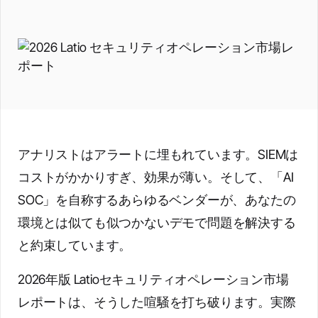
アナリストはアラートに埋もれています。SIEMは
コストがかかりすぎ、効果が薄い。そして、「AI
SOC」を自称するあらゆるベンダーが、あなたの
環境とは似ても似つかないデモで問題を解決する
と約束しています。
2026年版 Latioセキュリティオペレーション市場
レポートは、そうした喧騒を打ち破ります。実際