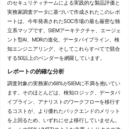
のセキュリティチームによる実践的な製品評価と
実務家調査データに基づいて作成されたこのレポ
ートは、今年発表されたSOC市場の最も厳密な独
立系マップです。SIEMアーキテクチャ、エージェ
ント型AI、MDRの進化、データパイプライン、検
知エンジニアリング、そしてこれらすべてで競合
する50以上のベンダーを網羅しています。
レポートの的確な分析
調査対象の実務家の68%がSIEMに不満を抱いてい
ます。そのほとんどは、検知ロジック、データパ
イプライン、アナリストのワークフローを移行す
るコストが、より優れたバックエンドのメリット
を上回るため、いずれにせよ移行していません。