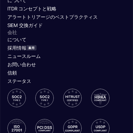
について
ITDR コンセプトと戦略
アラートトリアージのベストプラクティス
SIEM 交換ガイド
会社
について
採用情報
雇用
ニュースルーム
お問い合わせ
信頼
ステータス