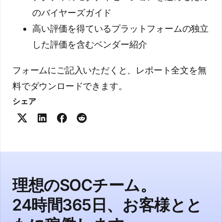
のバイヤーズガイド
高い評価を得ているプラットフォームの独立
した評価を含むベンダー紹介
フォームにご記入いただくと、レポート全文を無
料でダウンロードできます。
シェア
理想のSOCチーム。
24時間365日、お客様とと