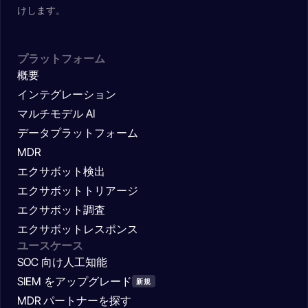
けします。
プラットフォーム
概要
インテグレーション
マルチモデル AI
データプラットフォーム
MDR
エクサボット検出
エクサボットトリアージ
エクサボット調査
エクサボットレスポンス
ユースケース
SOC 向け人工知能
SIEM をアップグレード
新規
MDR パートナーを探す