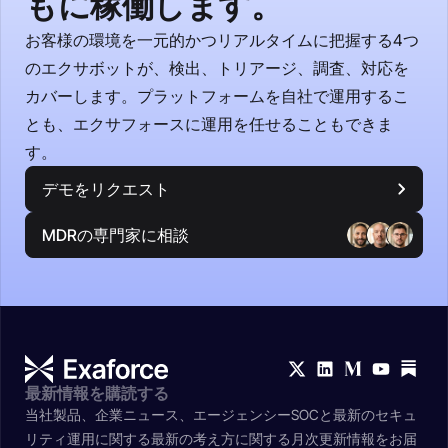
もに稼働します。
お客様の環境を一元的かつリアルタイムに把握する4つ
のエクサボットが、検出、トリアージ、調査、対応を
カバーします。プラットフォームを自社で運用するこ
とも、エクサフォースに運用を任せることもできま
す。
デモをリクエスト
MDRの専門家に相談
最新情報を購読する
当社製品、企業ニュース、エージェンシーSOCと最新のセキュ
リティ運用に関する最新の考え方に関する月次更新情報をお届