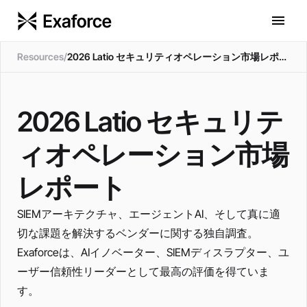
Resources
/
2026 Latio セキュリティオペレーション市場レポート
2026 Latio セキュリテ
ィオペレーション市場
レポート
SIEMアーキテクチャ、エージェントAI、そして真に適
切な課題を解決するベンダーに関する独自調査。
Exaforceは、AIイノベーター、SIEMディスラプター、ユ
ーザー信頼性リーダーとして最高の評価を得ていま
す。