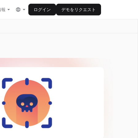
情報
ログイン
デモをリクエスト