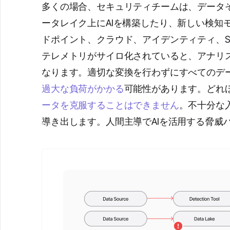
多くの場合、セキュリティチームは、データ
ータレイク上にAIを構築したり、新しい検知
ドポイント、クラウド、アイデンティティ、S
テレメトリがサイロ化されていると、アナリ
なります。適切な変換を行わずにすべてのデ
過大な負荷がかかる
可能性があります。どれ
ータを克服することはできません
。不十分な
導き出します。人間主導でAIを活用する脅威