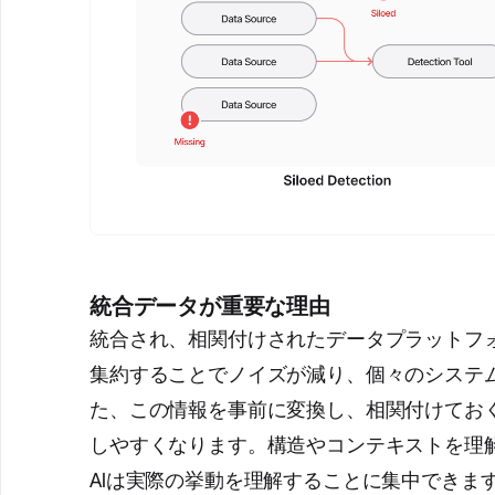
統合データが重要な理由
統合され、相関付けされたデータプラットフ
集約することでノイズが減り、個々のシステ
た、この情報を事前に変換し、相関付けておく
しやすくなります。構造やコンテキストを理
AIは実際の挙動を理解することに集中できま