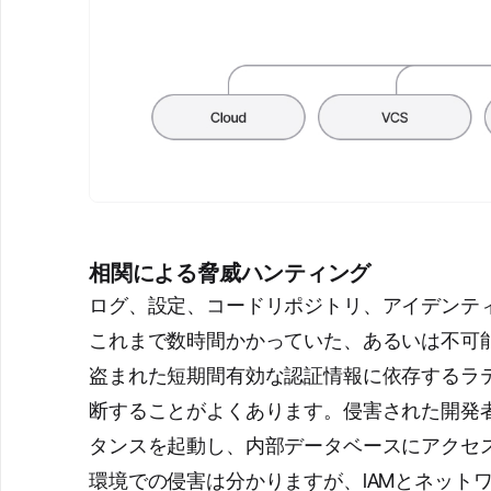
相関による脅威ハンティング
ログ、設定、コードリポジトリ、アイデンテ
これまで数時間かかっていた、あるいは不可
盗まれた短期間有効な認証情報に依存するラ
断することがよくあります。侵害された開発者
タンスを起動し、内部データベースにアクセ
環境での侵害は分かりますが、IAMとネット