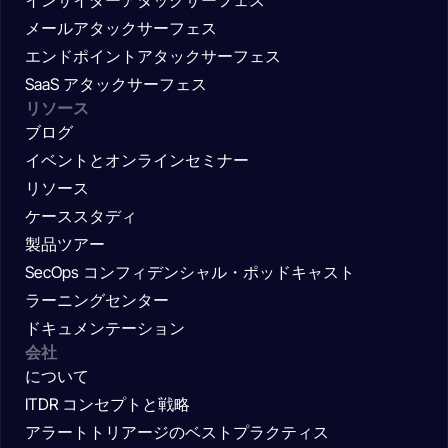
メールアタックサーフェス
エンドポイントアタックサーフェス
SaaS アタックサーフェス
リソース
ブログ
イベントとオンラインセミナー
リソース
ケーススタディ
製品ツアー
SecOps コンフィデンシャル・ポッドキャスト
ラーニングセンター
ドキュメンテーション
会社
について
ITDR コンセプトと戦略
アラートトリアージのベストプラクティス