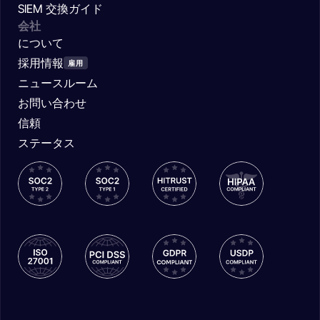
SIEM 交換ガイド
会社
について
採用情報
雇用
ニュースルーム
お問い合わせ
信頼
ステータス