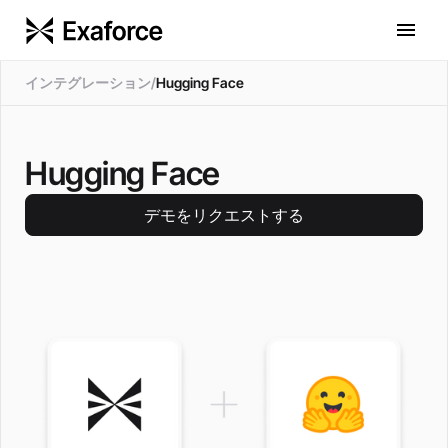
インテグレーション
/
Hugging Face
Hugging Face
デモをリクエストする