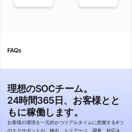
FAQs
理想のSOCチーム。
24時間365日、お客様とと
もに稼働します。
お客様の環境を一元的かつリアルタイムに把握する4つ
のエクサボットが、検出、トリアージ、調査、対応を