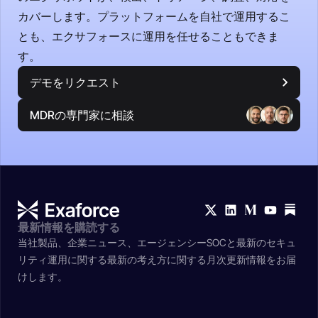
カバーします。プラットフォームを自社で運用するこ
とも、エクサフォースに運用を任せることもできま
す。
デモをリクエスト
MDRの専門家に相談
最新情報を購読する
当社製品、企業ニュース、エージェンシーSOCと最新のセキュ
リティ運用に関する最新の考え方に関する月次更新情報をお届
けします。