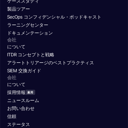
ケーススタディ
製品ツアー
SecOps コンフィデンシャル・ポッドキャスト
ラーニングセンター
ドキュメンテーション
会社
について
ITDR コンセプトと戦略
アラートトリアージのベストプラクティス
SIEM 交換ガイド
会社
について
採用情報
雇用
ニュースルーム
お問い合わせ
信頼
ステータス