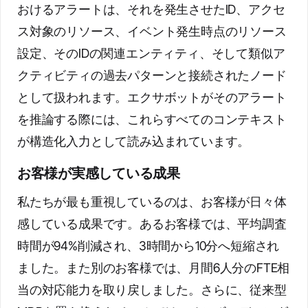
おけるアラートは、それを発生させたID、アクセ
ス対象のリソース、イベント発生時点のリソース
設定、そのIDの関連エンティティ、そして類似ア
クティビティの過去パターンと接続されたノード
として扱われます。エクサボットがそのアラート
を推論する際には、これらすべてのコンテキスト
が構造化入力として読み込まれています。
お客様が実感している成果
私たちが最も重視しているのは、お客様が日々体
感している成果です。あるお客様では、平均調査
時間が94%削減され、3時間から10分へ短縮され
ました。また別のお客様では、月間6人分のFTE相
当の対応能力を取り戻しました。さらに、従来型