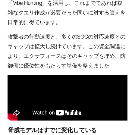
「Vibe Hunting」を活用し、これまでであれば複
雑なクエリ作成が必要だった問いに対する答えを
日常的に得ています。
攻撃者の行動速度と、多くのSOCの対応速度との
ギャップは拡大し続けています。この資金調達に
より、エクサフォースはそのギャップを埋め、防
御側に優位性をもたらす準備を整えました。
脅威モデルはすでに変化している