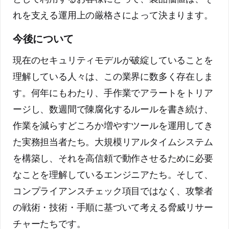
れを支える運用上の厳格さによって決まります。
今後について
現在のセキュリティモデルが破綻していることを
理解している人々は、この業界に数多く存在しま
す。何年にもわたり、手作業でアラートをトリア
ージし、数週間で陳腐化するルールを書き続け、
作業を減らすどころか増やすツールを運用してき
た実務担当者たち。大規模リアルタイムシステム
を構築し、それを高信頼で動作させるために必要
なことを理解しているエンジニアたち。そして、
コンプライアンスチェック項目ではなく、攻撃者
の戦術・技術・手順に基づいて考える脅威リサー
チャーたちです。