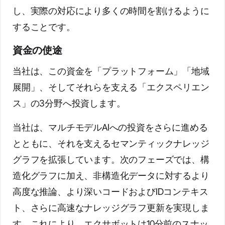
し、実際の対応により多くの時間を割けるように
することです。
資金の使途
当社は、この資金を「プラットフォーム」「地域
展開」、そしてそれらを支える「エクスペリエン
ス」の3分野へ投資します。
当社は、マルチモデルAIへの投資をさらに進める
とともに、それを支えるセマンティックナレッジ
グラフを拡張しています。次のフェーズでは、構
造化グラフに加え、非構造化データに対するより
高度な推論、より深いコードおよびIDコンテキス
ト、さらに高速なナレッジグラフ更新を実現しま
す。これにより、エクサボットは10分前のスナッ