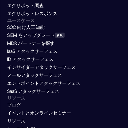
エクサボット調査
エクサボットレスポンス
ユースケース
SOC 向け人工知能
SIEM をアップグレード
新規
MDR パートナーを探す
IaaS アタックサーフェス
ID アタックサーフェス
インサイダーアタックサーフェス
メールアタックサーフェス
エンドポイントアタックサーフェス
SaaS アタックサーフェス
リソース
ブログ
イベントとオンラインセミナー
リソース