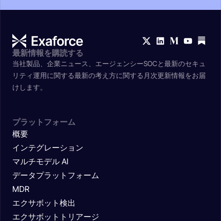
最新情報を購読する
当社製品、企業ニュース、エージェンシーSOCと最新のセキュ
リティ運用に関する最新の考え方に関する月次更新情報をお届
けします。
プラットフォーム
概要
インテグレーション
マルチモデル AI
データプラットフォーム
MDR
エクサボット検出
エクサボットトリアージ