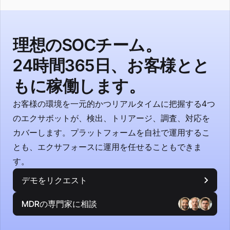
理想のSOCチーム。
24時間365日、お客様とと
もに稼働します。
お客様の環境を一元的かつリアルタイムに把握する4つ
のエクサボットが、検出、トリアージ、調査、対応を
カバーします。プラットフォームを自社で運用するこ
とも、エクサフォースに運用を任せることもできま
す。
デモをリクエスト
MDRの専門家に相談