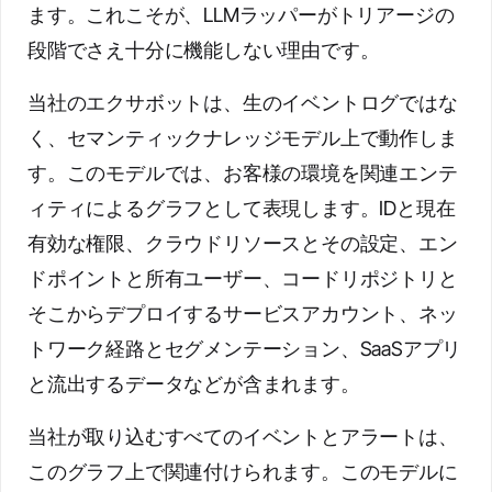
ます。これこそが、LLMラッパーがトリアージの
段階でさえ十分に機能しない理由です。
当社のエクサボットは、生のイベントログではな
く、セマンティックナレッジモデル上で動作しま
す。このモデルでは、お客様の環境を関連エンテ
ィティによるグラフとして表現します。IDと現在
有効な権限、クラウドリソースとその設定、エン
ドポイントと所有ユーザー、コードリポジトリと
そこからデプロイするサービスアカウント、ネッ
トワーク経路とセグメンテーション、SaaSアプリ
と流出するデータなどが含まれます。
当社が取り込むすべてのイベントとアラートは、
このグラフ上で関連付けられます。このモデルに