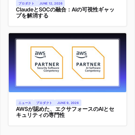
プロダクト
JUNE 12, 2026
ClaudeとSOCの融合：AIの可視性ギャッ
プを解消する
ニュース
プロダクト
JUNE 9, 2026
AWSが認めた、エクサフォースのAIとセ
キュリティの専門性