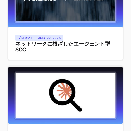
プロダクト
JULY 22, 2026
ネットワークに根ざしたエージェント型
SOC