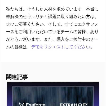
私たちは、そうした人材を求めています。本当に
未解決のセキュリティ課題に取り組みたい方は、
ぜひご応募ください。そして、すでにエクサフォ
ースをご利用いただいているチームの皆様、あり
がとうございます。また、導入をご検討中のチー
ムの皆様は、
デモをリクエストしてください
。
関連記事