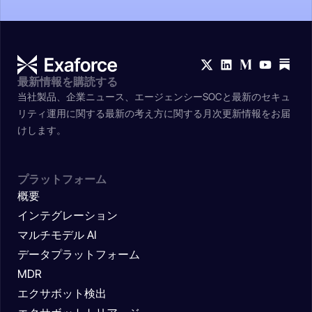
最新情報を購読する
当社製品、企業ニュース、エージェンシーSOCと最新のセキュ
リティ運用に関する最新の考え方に関する月次更新情報をお届
けします。
プラットフォーム
概要
インテグレーション
マルチモデル AI
データプラットフォーム
MDR
エクサボット検出