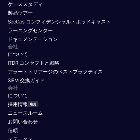
ケーススタディ
製品ツアー
SecOps コンフィデンシャル・ポッドキャスト
ラーニングセンター
ドキュメンテーション
会社
について
ITDR コンセプトと戦略
アラートトリアージのベストプラクティス
SIEM 交換ガイド
会社
について
採用情報
雇用
ニュースルーム
お問い合わせ
信頼
ステータス