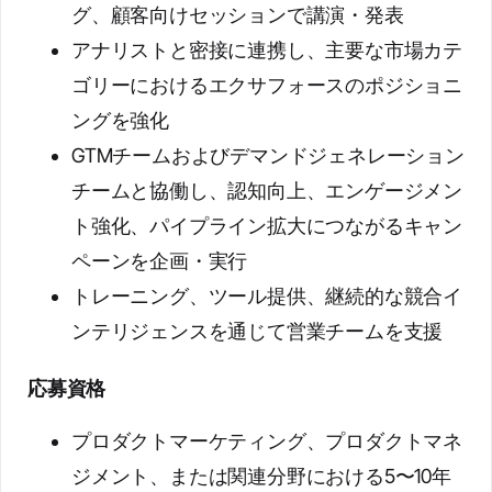
グ、顧客向けセッションで講演・発表
アナリストと密接に連携し、主要な市場カテ
ゴリーにおけるエクサフォースのポジショニ
ングを強化
GTMチームおよびデマンドジェネレーション
チームと協働し、認知向上、エンゲージメン
ト強化、パイプライン拡大につながるキャン
ペーンを企画・実行
トレーニング、ツール提供、継続的な競合イ
ンテリジェンスを通じて営業チームを支援
応募資格
プロダクトマーケティング、プロダクトマネ
ジメント、または関連分野における5〜10年