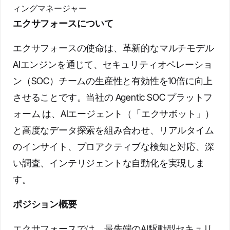
ィングマネージャー
エクサフォースについて
エクサフォースの使命は、革新的なマルチモデル
AIエンジンを通じて、セキュリティオペレーショ
ン（SOC）チームの生産性と有効性を10倍に向上
させることです。当社の Agentic SOC プラットフ
ォーム は、AIエージェント（「エクサボット」）
と高度なデータ探索を組み合わせ、リアルタイム
のインサイト、プロアクティブな検知と対応、深
い調査、インテリジェントな自動化を実現しま
す。
ポジション概要
エクサフォースでは、最先端のAI駆動型セキュリ