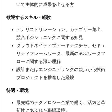
いて主体的に成果を出せる方
歓迎するスキル・経験
アナリストリレーション、カテゴリー創出、
競合ポジショニングに関する知見
クラウドネイティブアーキテクチャ、セキュ
リティフレームワーク、最新のSOCワークフ
ローに関する深い理解
設計またはエンジニアリングの観点から技術
プロジェクトを推進した経験
待遇・環境
最先端のテクノロジー企業で働く、活気と革
新性にあふれた職場環境。