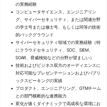
の実務経験
コンピュータサイエンス、エンジニアリン
グ、サイバーセキュリティ、または関連分野
の学士号または修士号、もしくは同等の技術
的バックグラウンド
サイバーセキュリティ領域での実務経験（特
にクラウドセキュリティ、SOC、SIEM、
SOAR、脅威検知などの分野が望ましい）
技術およびビジネス双方のオーディエンスに
対応可能なプレゼンテーションおよびパブリ
ックスピーキングの実績
プロダクト、エンジニアリング、GTMチーム
との部門横断的な連携能力
変化が速くダイナミックで高成長な環境にお