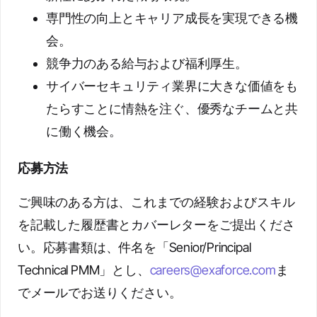
専門性の向上とキャリア成長を実現できる機
会。
競争力のある給与および福利厚生。
サイバーセキュリティ業界に大きな価値をも
たらすことに情熱を注ぐ、優秀なチームと共
に働く機会。
応募方法
ご興味のある方は、これまでの経験およびスキル
を記載した履歴書とカバーレターをご提出くださ
い。応募書類は、件名を「Senior/Principal
Technical PMM」とし、
careers@exaforce.com
ま
でメールでお送りください。