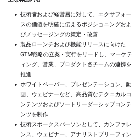
技術者および経営層に対して、エクサフォー
スの価値を明確に伝えるポジショニングおよ
びメッセージングの策定・改善
製品ローンチおよび機能リリースに向けた
GTM戦略の立案・実行をリードし、マーケテ
ィング、営業、プロダクト各チームの連携を
推進
ホワイトペーパー、プレゼンテーション、動
画、ウェビナーなど、高品質なテクニカルコ
ンテンツおよびソートリーダーシップコンテ
ンツを制作
技術スポークスパーソンとして、カンファレ
ンス、ウェビナー、アナリストブリーフィン