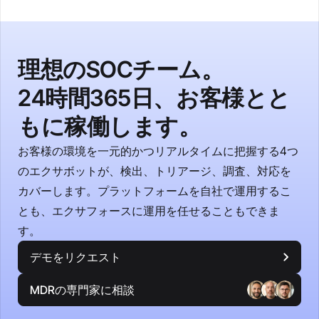
理想のSOCチーム。
24時間365日、お客様とと
もに稼働します。
お客様の環境を一元的かつリアルタイムに把握する4つ
のエクサボットが、検出、トリアージ、調査、対応を
カバーします。プラットフォームを自社で運用するこ
とも、エクサフォースに運用を任せることもできま
す。
デモをリクエスト
MDRの専門家に相談