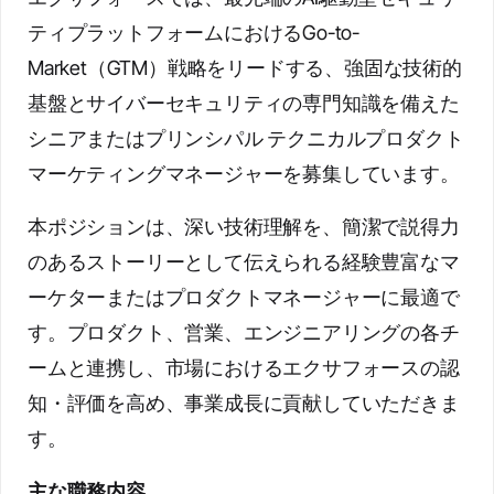
ティプラットフォームにおけるGo-to-
Market（GTM）戦略をリードする、強固な技術的
基盤とサイバーセキュリティの専門知識を備えた
シニアまたはプリンシパル テクニカルプロダクト
マーケティングマネージャーを募集しています。
本ポジションは、深い技術理解を、簡潔で説得力
のあるストーリーとして伝えられる経験豊富なマ
ーケターまたはプロダクトマネージャーに最適で
す。プロダクト、営業、エンジニアリングの各チ
ームと連携し、市場におけるエクサフォースの認
知・評価を高め、事業成長に貢献していただきま
す。
主な職務内容