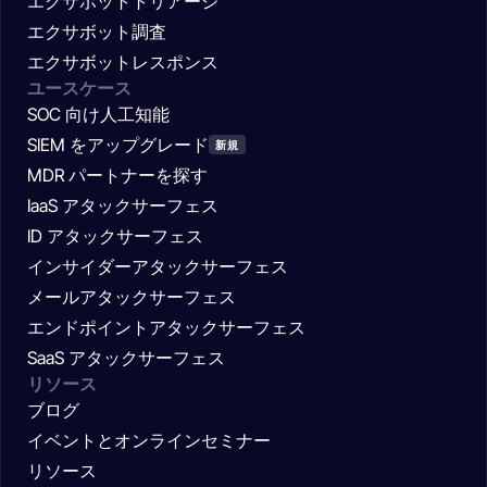
エクサボットトリアージ
エクサボット調査
エクサボットレスポンス
ユースケース
SOC 向け人工知能
SIEM をアップグレード
新規
MDR パートナーを探す
IaaS アタックサーフェス
ID アタックサーフェス
インサイダーアタックサーフェス
メールアタックサーフェス
エンドポイントアタックサーフェス
SaaS アタックサーフェス
リソース
ブログ
イベントとオンラインセミナー
リソース