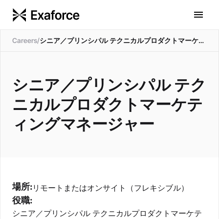
Careers
/
シニア／プリンシパル テクニカルプロダクトマーケティングマネージャー
シニア／プリンシパル テク
ニカルプロダクトマーケテ
ィングマネージャー
場所:
リモートまたはオンサイト（フレキシブル）
役職:
シニア／プリンシパル テクニカルプロダクトマーケテ