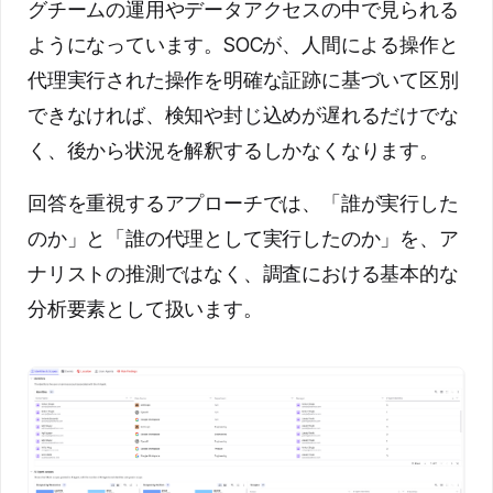
グチームの運用やデータアクセスの中で見られる
ようになっています。SOCが、人間による操作と
代理実行された操作を明確な証跡に基づいて区別
できなければ、検知や封じ込めが遅れるだけでな
く、後から状況を解釈するしかなくなります。
回答を重視するアプローチでは、「誰が実行した
のか」と「誰の代理として実行したのか」を、ア
ナリストの推測ではなく、調査における基本的な
分析要素として扱います。