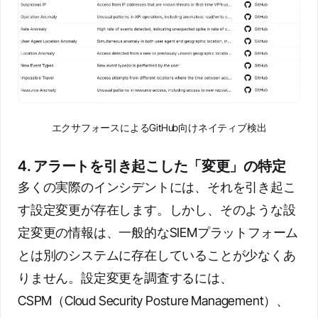
エクサフォースによるGitHub向けネイティブ検出
4. アラートを引き起こした「変更」の特定
多くの実際のインシデントには、それを引き起こ
す設定変更が存在します。しかし、そのような設
定変更の情報は、一般的なSIEMプラットフォーム
とは別のシステムに存在していることが少なくあ
りません。設定変更を調査するには、
CSPM（Cloud Security Posture Management）、