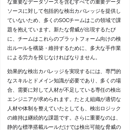
な重要なデータソースを含むすべての重要データ
ソースに対して包括的な検出カバレッジを提供し
ていないため、多くのSOCチームはこの領域で課
題を抱えています。新たな脅威が出現するたび
に、チームはこれらのプラットフォーム向けの検
出ルールを構築・維持するために、多大な手作業
による労力を投じなければなりません。
効果的な検出カバレッジを実現するには、専門的
なスキルとドメイン知識が必要であり、多くの場
合、需要に対して人材が不足している専任の検出
エンジニアが求められます。たとえ組織が適切な
人材や体制を整えていたとしても、検出ロジック
の維持は継続的な課題です。さらに重要なのは、
静的な標準搭載ルールだけでは検出可能な脅威の