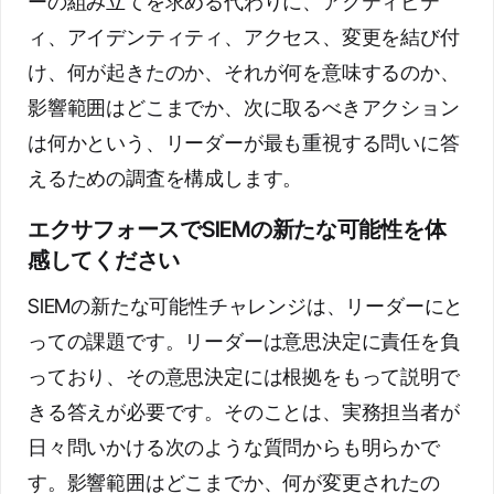
ーの組み立てを求める代わりに、アクティビテ
ィ、アイデンティティ、アクセス、変更を結び付
け、何が起きたのか、それが何を意味するのか、
影響範囲はどこまでか、次に取るべきアクション
は何かという、リーダーが最も重視する問いに答
えるための調査を構成します。
エクサフォースでSIEMの新たな可能性を体
感してください
SIEMの新たな可能性チャレンジは、リーダーにと
っての課題です。リーダーは意思決定に責任を負
っており、その意思決定には根拠をもって説明で
きる答えが必要です。そのことは、実務担当者が
日々問いかける次のような質問からも明らかで
す。影響範囲はどこまでか、何が変更されたの