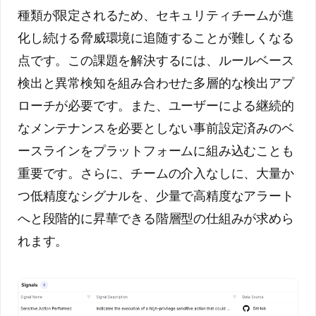
種類が限定されるため、セキュリティチームが進
化し続ける脅威環境に追随することが難しくなる
点です。この課題を解決するには、ルールベース
検出と異常検知を組み合わせた多層的な検出アプ
ローチが必要です。また、ユーザーによる継続的
なメンテナンスを必要としない事前設定済みのベ
ースラインをプラットフォームに組み込むことも
重要です。さらに、チームの介入なしに、大量か
つ低精度なシグナルを、少量で高精度なアラート
へと段階的に昇華できる階層型の仕組みが求めら
れます。