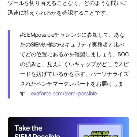
ツールを切り替えることなく、どのような問いに
迅速に答えられるかを確認することです。
#SIEMpossibleチャレンジに参加して、あな
たのSIEMが他のセキュリティ実務者と比べ
てどの位置にあるかを確認しましょう。SOC
の強みと、見えにくいギャップがどこでスピ
ードを妨げているかを示す、パーソナライズ
されたベンチマークレポートをお届けしま
す：
exaforce.com/siem-possible