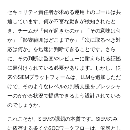
セキュリティ責任者が求める運用上のゴールは共
通しています。何か不審な動きが検知されたと
き、チームが「何が起きたのか」「その意味は何
か」「影響範囲はどこまでか」「次に取るべき対
応は何か」を迅速に判断できることです。さら
に、その判断は監査やレビューに耐えられる証拠
に裏付けられている必要があります。しかし、従
来のSIEMプラットフォームは、LLMを追加しただ
けで、そのようなレベルの判断支援をプレッシャ
ーのかかる状況で提供できるよう設計されている
のでしょうか。
これこそが、SIEMの課題の本質です。SIEMのみ
に依存する多くのSOCワークフローは、依然とし