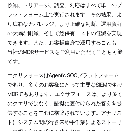
検知、トリアージ、調査、対応はすべて単一のプ
ラットフォーム上で実行されます。その結果、よ
り広範なカバレッジ、より正確な判断、運用負荷
の大幅な削減、そして総保有コストの低減を実現
できます。また、お客様自身で運用することも、
当社のMDRサービスをご利用いただくことも可能
です。
エクサフォースはAgentic SOCプラットフォーム
であり、多くのお客様にとって主要なSIEMであり
MDRでもあります。エクサフォースは、より多く
のクエリではなく、証拠に裏付けられた答えを提
供することを中心に構築されています。アナリス
トにシステム間の行き来や手作業によるストーリ