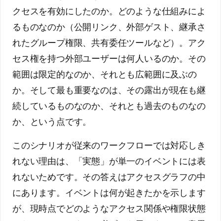
クセスを有効にしたのか。どのような仕組みによ
るものなのか（公開リンク、外部ゲスト、継承さ
れたグループ権限、共有委任ツールなど）。アク
セス権を持つ外部ユーザーは何人いるのか。その
範囲は限定的なのか、それとも広範囲に及ぶの
か。そして最も重要なのは、その露出が現在も継
続しているものなのか、それとも過去のものなの
か、という点です。
このシナリオが従来のワークフローでは対応しき
れない理由は、「実態」が単一のイベントには表
れないためです。その答えはアクセスグラフの中
にあります。イベントは何が起きたかを示します
が、現時点でどのようなアクセス関係や権限状態