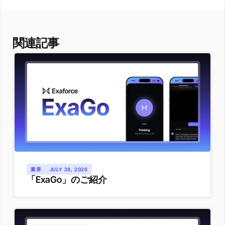
関連記事
業界
JULY 28, 2026
「ExaGo」のご紹介