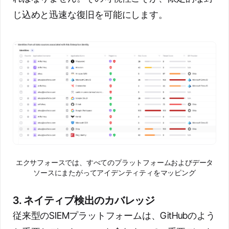
じ込めと迅速な復旧を可能にします。
エクサフォースでは、すべてのプラットフォームおよびデータ
ソースにまたがってアイデンティティをマッピング
3. ネイティブ検出のカバレッジ
従来型のSIEMプラットフォームは、GitHubのよう