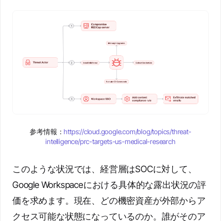
参考情報：
https://cloud.google.com/blog/topics/threat-
intelligence/prc-targets-us-medical-research
このような状況では、経営層はSOCに対して、
Google Workspaceにおける具体的な露出状況の評
価を求めます。現在、どの機密資産が外部からア
クセス可能な状態になっているのか。誰がそのア