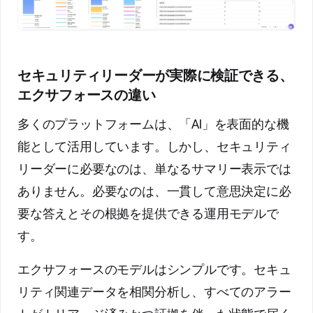
セキュリティリーダーが実際に検証できる、
エクサフォースの違い
多くのプラットフォームは、「AI」を表面的な機
能として活用しています。しかし、セキュリティ
リーダーに必要なのは、単なるサマリー表示では
ありません。必要なのは、一貫して意思決定に必
要な答えとその根拠を提供できる運用モデルで
す。
エクサフォースのモデルはシンプルです。セキュ
リティ関連データを相関分析し、すべてのアラー