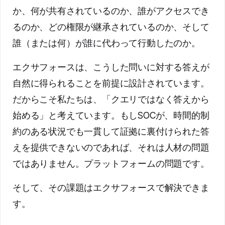
か、何が共有されているのか、誰がアクセスでき
るのか、どの権限が継承されているのか、そして
誰（または何）が誰に代わって行動したのか。
エクサフォースは、こうした問いに対する答えが
自然に得られることを前提に設計されています。
だからこそ私たちは、「クエリではなく答えから
始める」と考えています。もしSOCが、時間的制
約のある状況でも一貫して証拠に裏付けられた答
えを提供できないのであれば、それは人材の問題
ではありません。プラットフォームの問題です。
そして、その課題はエクサフォースで解決できま
す。