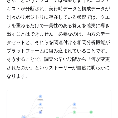
きる」というアプローチは機能しません。コンテ
キストが分断され、実行時データと構成データが
別々のリポジトリに存在している状況では、クエ
リを重ねるだけで一貫性のある答えを確実に導き
出すことはできません。必要なのは、両方のデー
タセットと、それらを関連付ける相関分析機能が
プラットフォームに組み込まれていることです。
そうすることで、調査の早い段階から「何が変更
されたのか」というストーリーが自然に明らかに
なります。