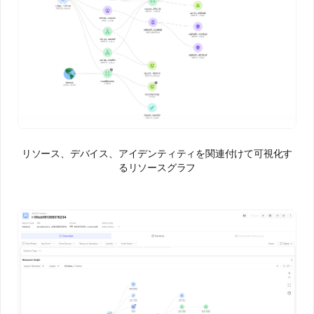
リソース、デバイス、アイデンティティを関連付けて可視化す
るリソースグラフ