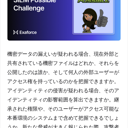
機密データの漏えいが疑われる場合、現在外部と
共有されている機密ファイルはどれか、それらを
公開したのは誰か、そして何人の外部ユーザーが
アクセス権を持っているのかを把握できますか。
アイデンティティの侵害が疑われる場合、そのア
イデンティティの影響範囲を算出できますか。継
承された権限や、そのユーザーがアクセス可能な
本番環境のシステムまで含めて把握できるでしょ
うか。新たな脅威が大きく報じられた際、攻撃者