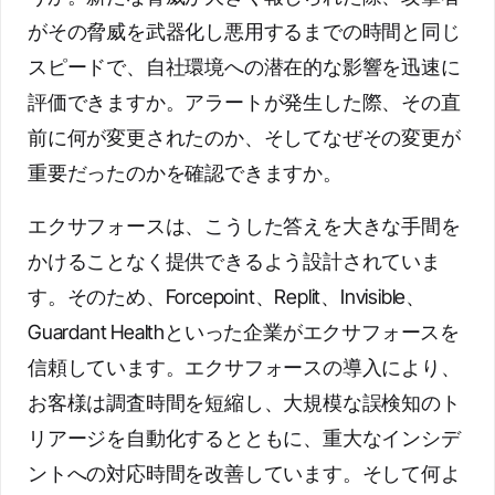
がその脅威を武器化し悪用するまでの時間と同じ
スピードで、自社環境への潜在的な影響を迅速に
評価できますか。アラートが発生した際、その直
前に何が変更されたのか、そしてなぜその変更が
重要だったのかを確認できますか。
エクサフォースは、こうした答えを大きな手間を
かけることなく提供できるよう設計されていま
す。そのため、Forcepoint、Replit、Invisible、
Guardant Healthといった企業がエクサフォースを
信頼しています。エクサフォースの導入により、
お客様は調査時間を短縮し、大規模な誤検知のト
リアージを自動化するとともに、重大なインシデ
ントへの対応時間を改善しています。そして何よ