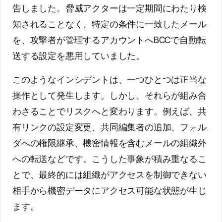
告しました。脅威アクターは一定期間にわたり検
知されることなく、特定の条件に一致したメール
を、攻撃者が管理するアカウントへBCCで自動転
送する設定を悪用していました。
このようなインシデントは、一つひとつは正当な
操作として発生します。しかし、それらが組み合
わさることでリスクへと変わります。例えば、共
有リンクの設定変更、共同編集者の追加、フォル
ダへの権限継承、機密情報を含むメールの組織外
への転送などです。こうした事象が積み重なるこ
とで、最終的には組織がアクセスを制御できない
相手から機密データにアクセス可能な状態が生じ
ます。