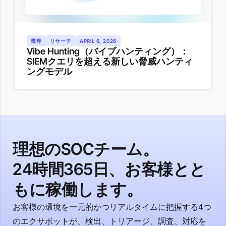
業界
リサーチ
APRIL 6, 2026
Vibe Hunting（バイブハンティング）：
SIEMクエリを超える新しい脅威ハンティ
ングモデル
理想のSOCチーム。
24時間365日、お客様とと
もに稼働します。
お客様の環境を一元的かつリアルタイムに把握する4つ
のエクサボットが、検出、トリアージ、調査、対応を