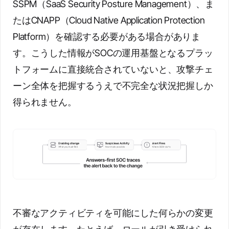
SSPM（SaaS Security Posture Management）、ま
たはCNAPP（Cloud Native Application Protection
Platform）を確認する必要がある場合がありま
す。こうした情報がSOCの運用基盤となるプラッ
トフォームに直接統合されていないと、攻撃チェ
ーン全体を把握するうえで不完全な状況把握しか
得られません。
不審なアクティビティを可能にした何らかの変更