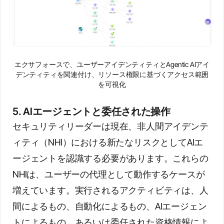
エクサフォースで、ユーザーアイデンティティとAgentic AIアイ
デンティティを関連付け、リソース権限に基づくアクセス範囲
を可視化
5. AIエージェントと委任された操作
セキュリティリーダーは現在、非人間アイデンテ
ィティ（NHI）における新たなリスクとしてAIエ
ージェントを認識する必要があります。これらの
NHIは、ユーザーの代理として動作するケースが
増えています。実行されるアクティビティは、人
間によるもの、自動化によるもの、AIエージェン
トによるもの、あるいは委任された資格情報によ