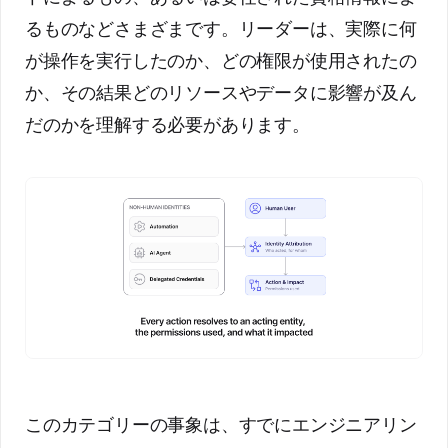
るものなどさまざまです。リーダーは、実際に何
が操作を実行したのか、どの権限が使用されたの
か、その結果どのリソースやデータに影響が及ん
だのかを理解する必要があります。
このカテゴリーの事象は、すでにエンジニアリン