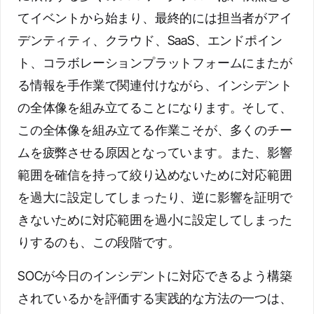
てイベントから始まり、最終的には担当者がアイ
デンティティ、クラウド、SaaS、エンドポイン
ト、コラボレーションプラットフォームにまたが
る情報を手作業で関連付けながら、インシデント
の全体像を組み立てることになります。そして、
この全体像を組み立てる作業こそが、多くのチー
ムを疲弊させる原因となっています。また、影響
範囲を確信を持って絞り込めないために対応範囲
を過大に設定してしまったり、逆に影響を証明で
きないために対応範囲を過小に設定してしまった
りするのも、この段階です。
SOCが今日のインシデントに対応できるよう構築
されているかを評価する実践的な方法の一つは、