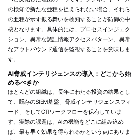
の検知で新たな亜種を捉えられない場合、それら
の亜種が示す振る舞いを検知することが防御の中
核となります。具体的には、プロセスインジェク
ション、異常な認証情報アクセスパターン、異常
なアウトバウンド通信を監視することを意味しま
す。
AI脅威インテリジェンスの導入：どこから始
めるべきか
ほとんどの組織は、長年にわたる投資の結果とし
て、既存のSIEM基盤、脅威インテリジェンスフィ
ード、そしてCTIワークフローを保有していま
す。実際の課題は、AIの機能をどこに組み込め
ば、最も早く効果を得られるかという点にありま