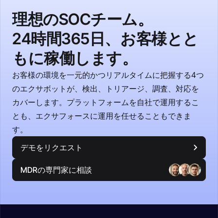
理想のSOCチーム。
24時間365日、お客様とと
もに稼働します。
お客様の環境を一元的かつリアルタイムに把握する4つ
のエクサボットが、検出、トリアージ、調査、対応を
カバーします。プラットフォームを自社で運用するこ
とも、エクサフォースに運用を任せることもできま
す。
デモをリクエスト
MDRの専門家に相談