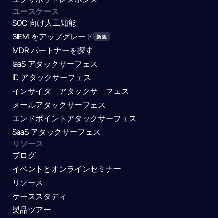
ユースケース
SOC 向け人工知能
SIEM をアップグレード
新規
MDR パートナーを探す
IaaS アタックサーフェス
ID アタックサーフェス
インサイダーアタックサーフェス
メールアタックサーフェス
エンドポイントアタックサーフェス
SaaS アタックサーフェス
リソース
ブログ
イベントとオンラインセミナー
リソース
ケーススタディ
製品ツアー