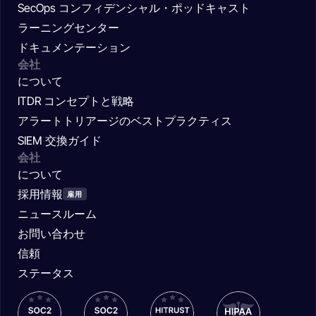
SecOps コンフィデンシャル・ポッドキャスト
ラーニングセンター
ドキュメンテーション
会社
について
ITDR コンセプトと戦略
アラートトリアージのベストプラクティス
SIEM 交換ガイド
会社
について
採用情報
雇用
ニュースルーム
お問い合わせ
信頼
ステータス