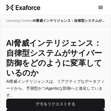
Learning Center
/
AI脅威インテリジェンス：自律型システムがサイバー防御をどのように変革しているのか
AI脅威インテリジェンス：
自律型システムがサイバー
防御をどのように変革して
いるのか
AI脅威インテリジェンスは、リアクティブなデータフィ
ードから、予測型かつAgenticな防御へと進化していま
す。
デモをリクエストする