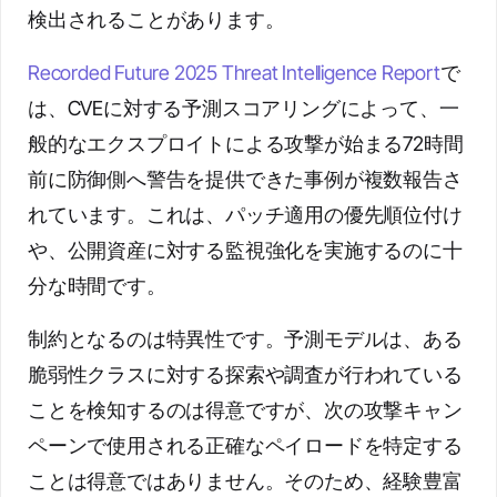
検出されることがあります。
Recorded Future 2025 Threat Intelligence Report
で
は、CVEに対する予測スコアリングによって、一
般的なエクスプロイトによる攻撃が始まる72時間
前に防御側へ警告を提供できた事例が複数報告さ
れています。これは、パッチ適用の優先順位付け
や、公開資産に対する監視強化を実施するのに十
分な時間です。
制約となるのは特異性です。予測モデルは、ある
脆弱性クラスに対する探索や調査が行われている
ことを検知するのは得意ですが、次の攻撃キャン
ペーンで使用される正確なペイロードを特定する
ことは得意ではありません。そのため、経験豊富