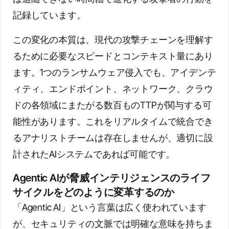
記録しています。
この変化の本質は、現代の攻撃チェーンを理解す
るために必要なスピードとコンテキスト量にあり
ます。1つのランサムウェア侵入でも、アイデンテ
ィティ、エンドポイント、ネットワーク、クラウ
ドの各領域にまたがる数百ものTTPが関与する可
能性があります。これをリアルタイムで統合でき
るアナリストチームは存在しませんが、適切に設
計されたAIシステムであれば可能です。
Agentic AIが脅威インテリジェンスのライフ
サイクルをどのように変革するのか
「Agentic AI」という言葉は広く使われています
が、セキュリティの文脈では明確な意味を持ちま