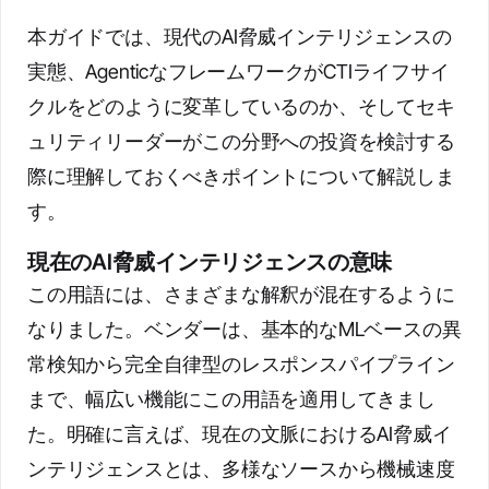
本ガイドでは、現代のAI脅威インテリジェンスの
実態、AgenticなフレームワークがCTIライフサイ
クルをどのように変革しているのか、そしてセキ
ュリティリーダーがこの分野への投資を検討する
際に理解しておくべきポイントについて解説しま
す。
現在のAI脅威インテリジェンスの意味
この用語には、さまざまな解釈が混在するように
なりました。ベンダーは、基本的なMLベースの異
常検知から完全自律型のレスポンスパイプライン
まで、幅広い機能にこの用語を適用してきまし
た。明確に言えば、現在の文脈におけるAI脅威イ
ンテリジェンスとは、多様なソースから機械速度