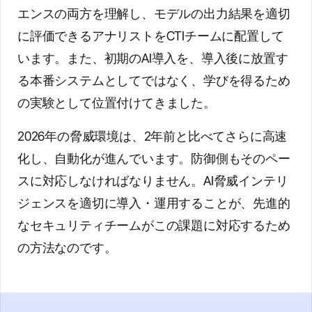
エンスの両方を理解し、モデルの出力結果を適切
に評価できるアナリストをCTIチームに配置して
います。また、初期のAI導入を、導入後に放置す
る本番システムとしてではなく、学びを得るため
の実験として位置付けてきました。
2026年の脅威環境は、2年前と比べてさらに高速
化し、自動化が進んでいます。防御側もそのペー
スに対応しなければなりません。AI脅威インテリ
ジェンスを適切に導入・運用することが、先進的
なセキュリティチームがこの課題に対応するため
の方法なのです。