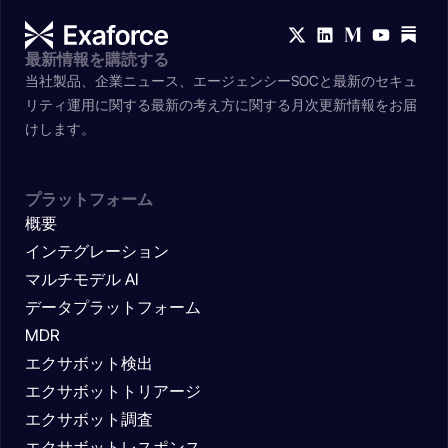
最新情報を購読する
当社製品、企業ニュース、エージェンシーSOCと最新のセキュ
リティ運用に関する最新の考え方に関する月次更新情報をお届
けします。
プラットフォーム
概要
インテグレーション
マルチモデル AI
データプラットフォーム
MDR
エクサボット検出
エクサボットトリアージ
エクサボット調査
エクサボットレスポンス