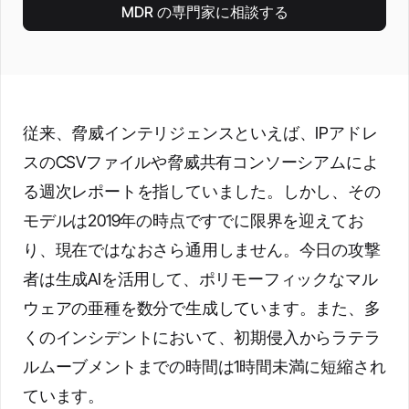
MDR の専門家に相談する
従来、脅威インテリジェンスといえば、IPアドレ
スのCSVファイルや脅威共有コンソーシアムによ
る週次レポートを指していました。しかし、その
モデルは2019年の時点ですでに限界を迎えてお
り、現在ではなおさら通用しません。今日の攻撃
者は生成AIを活用して、ポリモーフィックなマル
ウェアの亜種を数分で生成しています。また、多
くのインシデントにおいて、初期侵入からラテラ
ルムーブメントまでの時間は1時間未満に短縮され
ています。