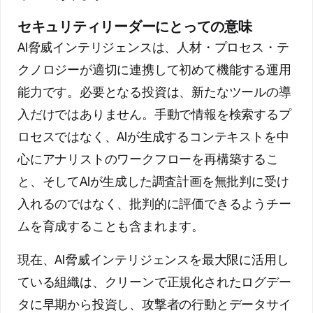
セキュリティリーダーにとっての意味
AI脅威インテリジェンスは、人材・プロセス・テ
クノロジーが適切に連携して初めて機能する運用
能力です。必要となる投資は、新たなツールの導
入だけではありません。手動で情報を検索するプ
ロセスではなく、AIが生成するコンテキストを中
心にアナリストのワークフローを再構築するこ
と、そしてAIが生成した調査計画を無批判に受け
入れるのではなく、批判的に評価できるようチー
ムを育成することも含まれます。
現在、AI脅威インテリジェンスを最大限に活用し
ている組織は、クリーンで正規化されたログデー
タに早期から投資し、攻撃者の行動とデータサイ