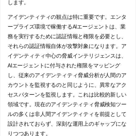
します。
アイデンティティの観点は特に重要です。エンタ
ープライズ環境で稼働するAIエージェントは、業
務を実行するために認証情報と権限を必要とし、
それらの認証情報自体が攻撃対象になります。ア
イデンティティ中心の脅威インテリジェンスは、
AIエージェントに付与された権限をマッピング
し、従来のアイデンティティ脅威分析が人間のア
カウントを監視するのと同じように、異常なアク
セスパターンを監視します。これは比較的新しい
領域です。現在のアイデンティティ脅威検知ツー
ルの多くは非人間アイデンティティを前提として
設計されておらず、深刻な運用上のギャップにな
りつつあります。