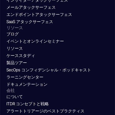
メールアタックサーフェス
エンドポイントアタックサーフェス
SaaS アタックサーフェス
リソース
ブログ
イベントとオンラインセミナー
リソース
ケーススタディ
製品ツアー
SecOps コンフィデンシャル・ポッドキャスト
ラーニングセンター
ドキュメンテーション
会社
について
ITDR コンセプトと戦略
アラートトリアージのベストプラクティス