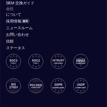
SIEM 交換ガイド
会社
について
採用情報
雇用
ニュースルーム
お問い合わせ
信頼
ステータス