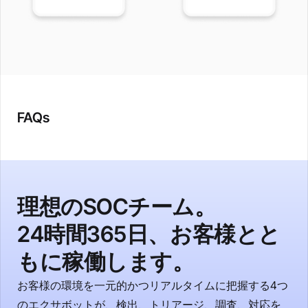
FAQs
理想のSOCチーム。
24時間365日、お客様とと
もに稼働します。
お客様の環境を一元的かつリアルタイムに把握する4つ
のエクサボットが、検出、トリアージ、調査、対応を