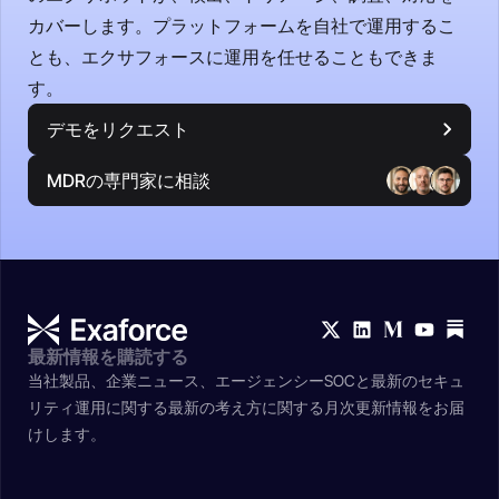
カバーします。プラットフォームを自社で運用するこ
とも、エクサフォースに運用を任せることもできま
す。
デモをリクエスト
MDRの専門家に相談
最新情報を購読する
当社製品、企業ニュース、エージェンシーSOCと最新のセキュ
リティ運用に関する最新の考え方に関する月次更新情報をお届
けします。