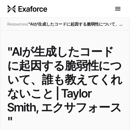
Resources
/
"AIが生成したコードに起因する脆弱性について、誰も教えてくれないこと | Taylor Smith, エクサフォース "
"AIが生成したコード
に起因する脆弱性につ
いて、誰も教えてくれ
ないこと | Taylor
Smith, エクサフォース
"