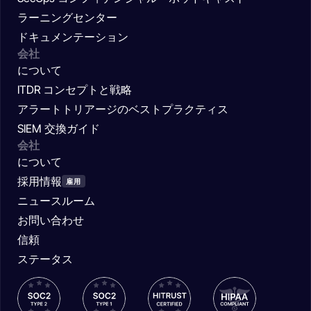
ラーニングセンター
ドキュメンテーション
会社
について
ITDR コンセプトと戦略
アラートトリアージのベストプラクティス
SIEM 交換ガイド
会社
について
採用情報
雇用
ニュースルーム
お問い合わせ
信頼
ステータス