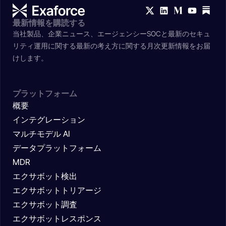
最新情報を購読する
当社製品、企業ニュース、エージェンシーSOCと最新のセキュ
リティ運用に関する最新の考え方に関する月次更新情報をお届
けします。
プラットフォーム
概要
インテグレーション
マルチモデル AI
データプラットフォーム
MDR
エクサボット検出
エクサボットトリアージ
エクサボット調査
エクサボットレスポンス