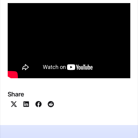
Share