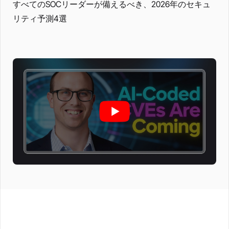
すべてのSOCリーダーが備えるべき、2026年のセキュ
リティ予測4選