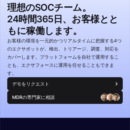
理想のSOCチーム。
24時間365日、お客様とと
もに稼働します。
お客様の環境を一元的かつリアルタイムに把握する4つ
のエクサボットが、検出、トリアージ、調査、対応を
カバーします。プラットフォームを自社で運用するこ
とも、エクサフォースに運用を任せることもできま
す。
デモをリクエスト
MDRの専門家に相談