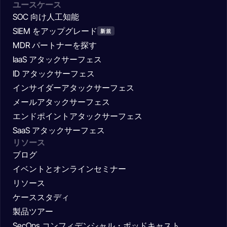
ユースケース
SOC 向け人工知能
SIEM をアップグレード
新規
MDR パートナーを探す
IaaS アタックサーフェス
ID アタックサーフェス
インサイダーアタックサーフェス
メールアタックサーフェス
エンドポイントアタックサーフェス
SaaS アタックサーフェス
リソース
ブログ
イベントとオンラインセミナー
リソース
ケーススタディ
製品ツアー
SecOps コンフィデンシャル・ポッドキャスト